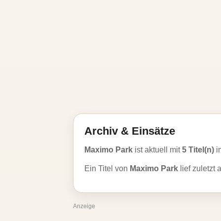
Archiv & Einsätze
Maximo Park
ist aktuell mit
5 Titel(n)
i
Ein Titel von
Maximo Park
lief zuletzt
Anzeige