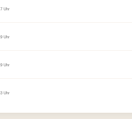
17 Uhr
19 Uhr
19 Uhr
33 Uhr