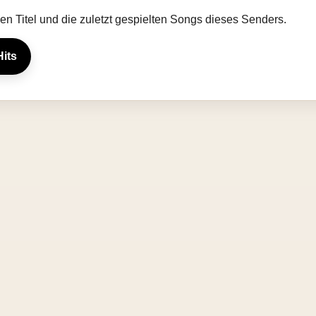
llen Titel und die zuletzt gespielten Songs dieses Senders.
Hits