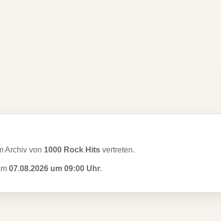
m Archiv von
1000 Rock Hits
vertreten.
 am
07.08.2026 um 09:00 Uhr
.