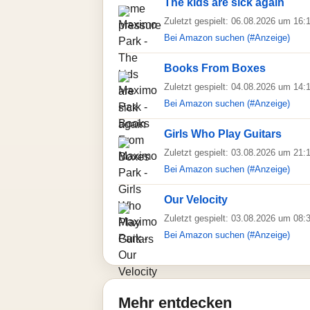
The kids are sick again
Zuletzt gespielt: 06.08.2026 um 16:
Bei Amazon suchen (#Anzeige)
Books From Boxes
Zuletzt gespielt: 04.08.2026 um 14:
Bei Amazon suchen (#Anzeige)
Girls Who Play Guitars
Zuletzt gespielt: 03.08.2026 um 21:
Bei Amazon suchen (#Anzeige)
Our Velocity
Zuletzt gespielt: 03.08.2026 um 08:
Bei Amazon suchen (#Anzeige)
Mehr entdecken