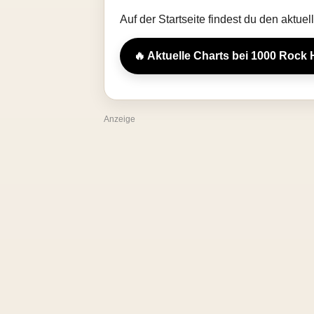
Auf der Startseite findest du den aktue
🔥 Aktuelle Charts bei 1000 Rock 
Anzeige