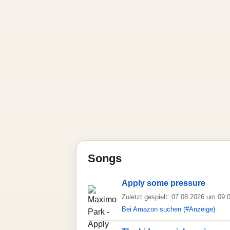
Songs
Apply some pressure
Zuletzt gespielt: 07.08.2026 um 09:
Bei Amazon suchen (#Anzeige)