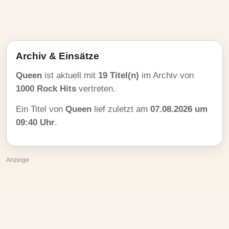
Archiv & Einsätze
Queen
ist aktuell mit
19 Titel(n)
im Archiv von
1000 Rock Hits
vertreten.
Ein Titel von
Queen
lief zuletzt am
07.08.2026 um
09:40 Uhr
.
Anzeige