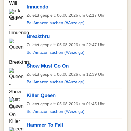
Innuendo
Zuletzt gespielt: 06.08.2026 um 02:17 Uhr
Bei Amazon suchen (#Anzeige)
Breakthru
Zuletzt gespielt: 05.08.2026 um 22:47 Uhr
Bei Amazon suchen (#Anzeige)
Show Must Go On
Zuletzt gespielt: 05.08.2026 um 12:39 Uhr
Bei Amazon suchen (#Anzeige)
Killer Queen
Zuletzt gespielt: 05.08.2026 um 01:45 Uhr
Bei Amazon suchen (#Anzeige)
Hammer To Fall