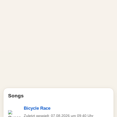
Songs
Bicycle Race
Zuletzt gespielt: 07.08.2026 um 09:40 Uhr