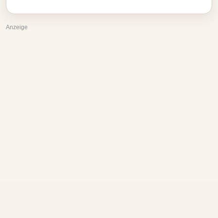
Anzeige