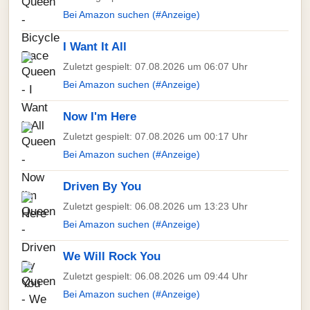
Bei Amazon suchen (#Anzeige)
I Want It All
Zuletzt gespielt: 07.08.2026 um 06:07 Uhr
Bei Amazon suchen (#Anzeige)
Now I'm Here
Zuletzt gespielt: 07.08.2026 um 00:17 Uhr
Bei Amazon suchen (#Anzeige)
Driven By You
Zuletzt gespielt: 06.08.2026 um 13:23 Uhr
Bei Amazon suchen (#Anzeige)
We Will Rock You
Zuletzt gespielt: 06.08.2026 um 09:44 Uhr
Bei Amazon suchen (#Anzeige)