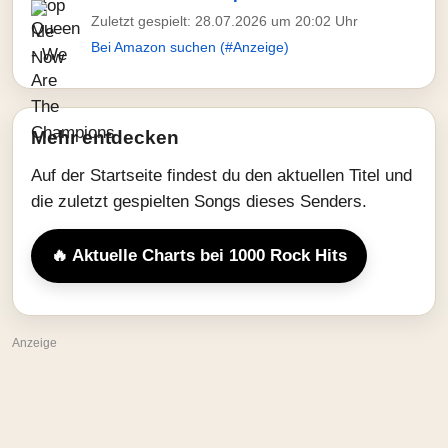
Zuletzt gespielt: 28.07.2026 um 20:02 Uhr
Bei Amazon suchen (#Anzeige)
Mehr entdecken
Auf der Startseite findest du den aktuellen Titel und
die zuletzt gespielten Songs dieses Senders.
🔥 Aktuelle Charts bei 1000 Rock Hits
Anzeige