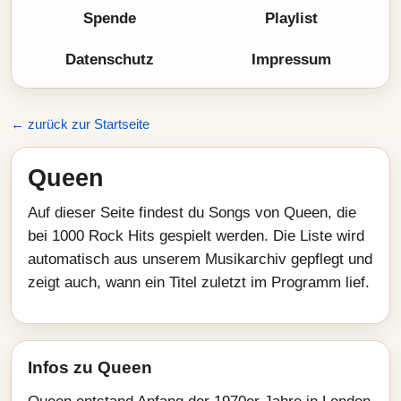
Spende
Playlist
Datenschutz
Impressum
← zurück zur Startseite
Queen
Auf dieser Seite findest du Songs von Queen, die
bei 1000 Rock Hits gespielt werden. Die Liste wird
automatisch aus unserem Musikarchiv gepflegt und
zeigt auch, wann ein Titel zuletzt im Programm lief.
Infos zu Queen