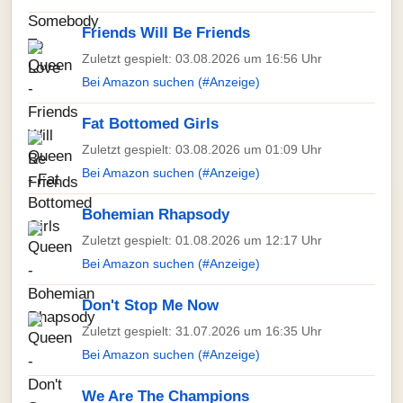
Friends Will Be Friends
Zuletzt gespielt: 03.08.2026 um 16:56 Uhr
Bei Amazon suchen (#Anzeige)
Fat Bottomed Girls
Zuletzt gespielt: 03.08.2026 um 01:09 Uhr
Bei Amazon suchen (#Anzeige)
Bohemian Rhapsody
Zuletzt gespielt: 01.08.2026 um 12:17 Uhr
Bei Amazon suchen (#Anzeige)
Don't Stop Me Now
Zuletzt gespielt: 31.07.2026 um 16:35 Uhr
Bei Amazon suchen (#Anzeige)
We Are The Champions