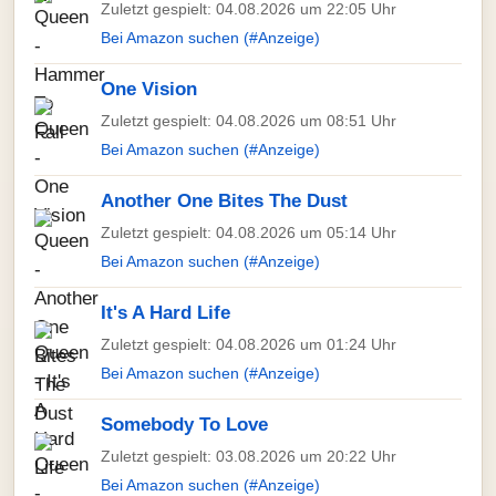
Zuletzt gespielt: 04.08.2026 um 22:05 Uhr
Bei Amazon suchen (#Anzeige)
One Vision
Zuletzt gespielt: 04.08.2026 um 08:51 Uhr
Bei Amazon suchen (#Anzeige)
Another One Bites The Dust
Zuletzt gespielt: 04.08.2026 um 05:14 Uhr
Bei Amazon suchen (#Anzeige)
It's A Hard Life
Zuletzt gespielt: 04.08.2026 um 01:24 Uhr
Bei Amazon suchen (#Anzeige)
Somebody To Love
Zuletzt gespielt: 03.08.2026 um 20:22 Uhr
Bei Amazon suchen (#Anzeige)