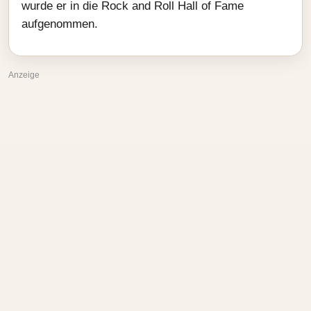
wurde er in die Rock and Roll Hall of Fame
aufgenommen.
Anzeige