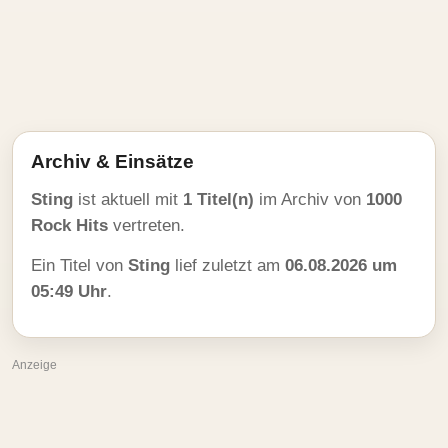
Archiv & Einsätze
Sting
ist aktuell mit
1 Titel(n)
im Archiv von
1000
Rock Hits
vertreten.
Ein Titel von
Sting
lief zuletzt am
06.08.2026 um
05:49 Uhr
.
Anzeige