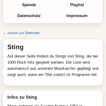
Spende
Playlist
Datenschutz
Impressum
← zurück zur Startseite
Sting
Auf dieser Seite findest du Songs von Sting, die bei
1000 Rock Hits gespielt werden. Die Liste wird
automatisch aus unserem Musikarchiv gepflegt und
zeigt auch, wann ein Titel zuletzt im Programm lief.
Infos zu Sting