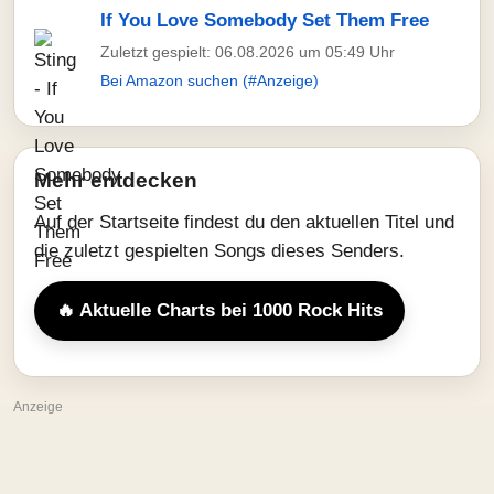
If You Love Somebody Set Them Free
Zuletzt gespielt: 06.08.2026 um 05:49 Uhr
Bei Amazon suchen (#Anzeige)
Mehr entdecken
Auf der Startseite findest du den aktuellen Titel und
die zuletzt gespielten Songs dieses Senders.
🔥 Aktuelle Charts bei 1000 Rock Hits
Anzeige