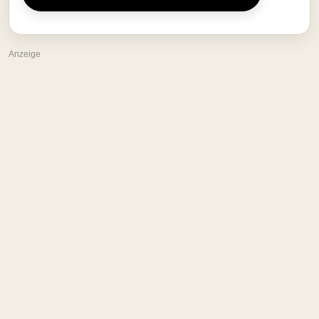
Anzeige