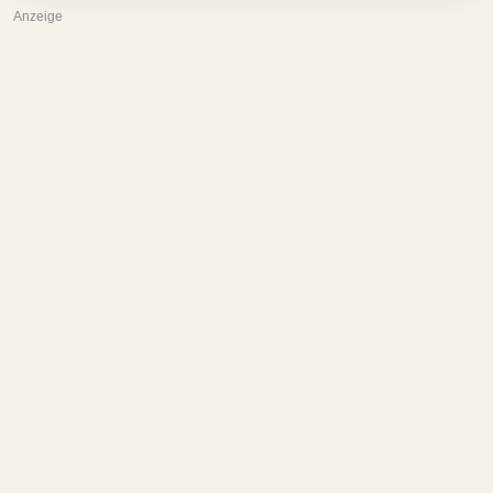
Anzeige