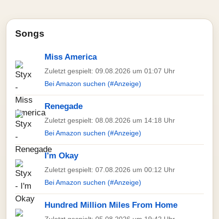
Songs
Miss America
Zuletzt gespielt: 09.08.2026 um 01:07 Uhr
Bei Amazon suchen (#Anzeige)
Renegade
Zuletzt gespielt: 08.08.2026 um 14:18 Uhr
Bei Amazon suchen (#Anzeige)
I'm Okay
Zuletzt gespielt: 07.08.2026 um 00:12 Uhr
Bei Amazon suchen (#Anzeige)
Hundred Million Miles From Home