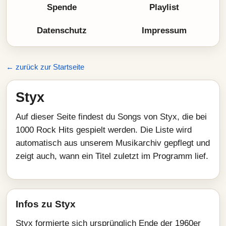
Spende
Playlist
Datenschutz
Impressum
← zurück zur Startseite
Styx
Auf dieser Seite findest du Songs von Styx, die bei
1000 Rock Hits gespielt werden. Die Liste wird
automatisch aus unserem Musikarchiv gepflegt und
zeigt auch, wann ein Titel zuletzt im Programm lief.
Infos zu Styx
Styx formierte sich ursprünglich Ende der 1960er