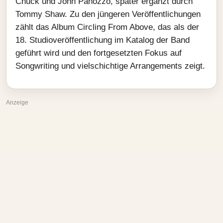
Chuck und John Panozzo, später ergänzt durch
Tommy Shaw. Zu den jüngeren Veröffentlichungen
zählt das Album Circling From Above, das als der
18. Studioveröffentlichung im Katalog der Band
geführt wird und den fortgesetzten Fokus auf
Songwriting und vielschichtige Arrangements zeigt.
Anzeige