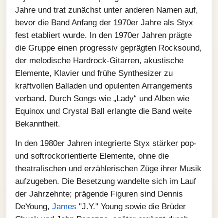
Jahre und trat zunächst unter anderen Namen auf,
bevor die Band Anfang der 1970er Jahre als Styx
fest etabliert wurde. In den 1970er Jahren prägte
die Gruppe einen progressiv geprägten Rocksound,
der melodische Hardrock-Gitarren, akustische
Elemente, Klavier und frühe Synthesizer zu
kraftvollen Balladen und opulenten Arrangements
verband. Durch Songs wie „Lady“ und Alben wie
Equinox und Crystal Ball erlangte die Band weite
Bekanntheit.
In den 1980er Jahren integrierte Styx stärker pop-
und softrockorientierte Elemente, ohne die
theatralischen und erzählerischen Züge ihrer Musik
aufzugeben. Die Besetzung wandelte sich im Lauf
der Jahrzehnte; prägende Figuren sind Dennis
DeYoung,
James
"J.Y." Young sowie die Brüder