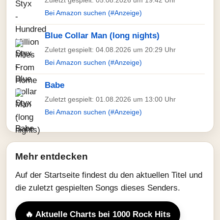
Zuletzt gespielt: 05.08.2026 um 19:42 Uhr
Bei Amazon suchen (#Anzeige)
Blue Collar Man (long nights)
Zuletzt gespielt: 04.08.2026 um 20:29 Uhr
Bei Amazon suchen (#Anzeige)
Babe
Zuletzt gespielt: 01.08.2026 um 13:00 Uhr
Bei Amazon suchen (#Anzeige)
Mehr entdecken
Auf der Startseite findest du den aktuellen Titel und
die zuletzt gespielten Songs dieses Senders.
🔥 Aktuelle Charts bei 1000 Rock Hits