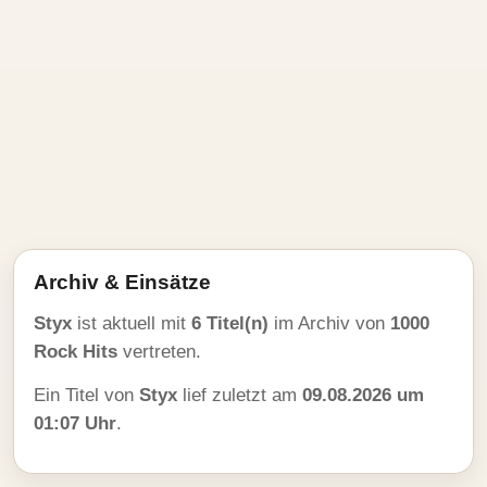
Archiv & Einsätze
Styx
ist aktuell mit
6 Titel(n)
im Archiv von
1000
Rock Hits
vertreten.
Ein Titel von
Styx
lief zuletzt am
09.08.2026 um
01:07 Uhr
.