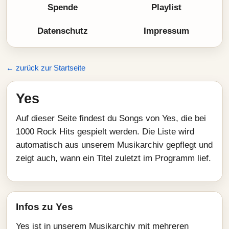
Spende
Playlist
Datenschutz
Impressum
← zurück zur Startseite
Yes
Auf dieser Seite findest du Songs von Yes, die bei
1000 Rock Hits gespielt werden. Die Liste wird
automatisch aus unserem Musikarchiv gepflegt und
zeigt auch, wann ein Titel zuletzt im Programm lief.
Infos zu Yes
Yes ist in unserem Musikarchiv mit mehreren