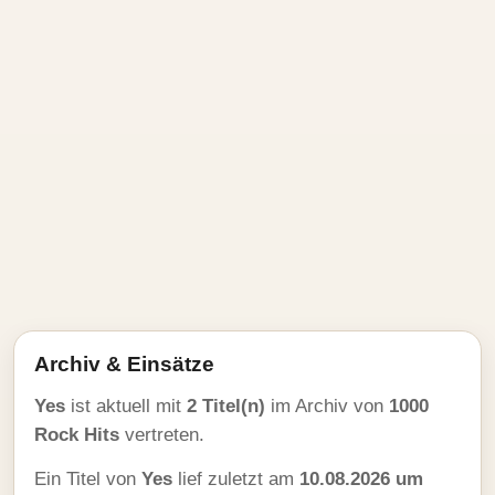
Archiv & Einsätze
Yes
ist aktuell mit
2 Titel(n)
im Archiv von
1000
Rock Hits
vertreten.
Ein Titel von
Yes
lief zuletzt am
10.08.2026 um