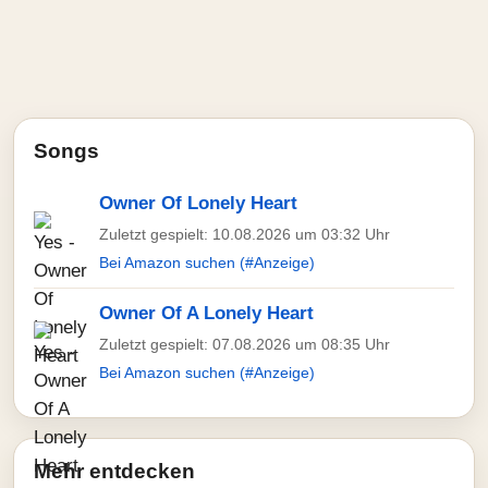
Songs
Owner Of Lonely Heart
Zuletzt gespielt: 10.08.2026 um 03:32 Uhr
Bei Amazon suchen (#Anzeige)
Owner Of A Lonely Heart
Zuletzt gespielt: 07.08.2026 um 08:35 Uhr
Bei Amazon suchen (#Anzeige)
Mehr entdecken