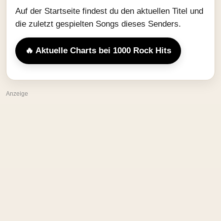
Auf der Startseite findest du den aktuellen Titel und
die zuletzt gespielten Songs dieses Senders.
🔥 Aktuelle Charts bei 1000 Rock Hits
Anzeige