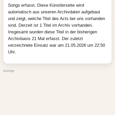
Songs erfasst. Diese Künstlerseite wird
automatisch aus unseren Archivdaten aufgebaut
und zeigt, welche Titel des Acts bei uns vorhanden
sind. Derzeit ist 1 Titel im Archiv vorhanden.
Insgesamt wurden diese Titel in der bisherigen
Archivbasis 21 Mal erfasst. Der zuletzt
verzeichnete Einsatz war am 21.05.2026 um 22:50
Uhr.
Anzeige