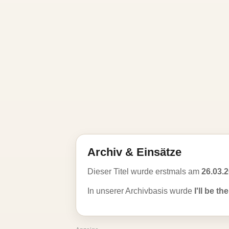
Archiv & Einsätze
Dieser Titel wurde erstmals am
26.03.
In unserer Archivbasis wurde
I'll be th