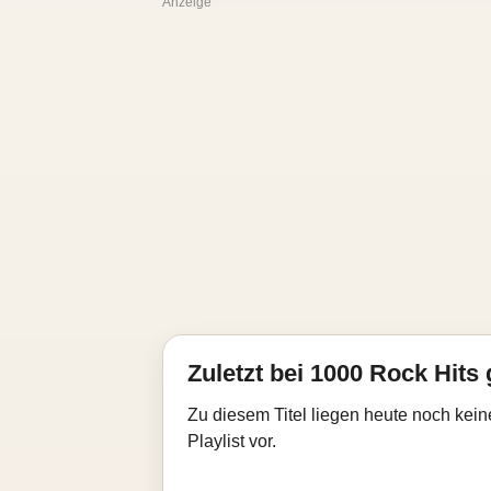
Anzeige
Zuletzt bei 1000 Rock Hits 
Zu diesem Titel liegen heute noch kein
Playlist vor.