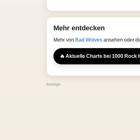
Mehr entdecken
Mehr von
Bad Wolves
ansehen oder di
🔥 Aktuelle Charts bei 1000 Rock 
Anzeige