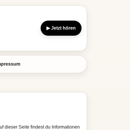
▶ Jetzt hören
mpressum
uf dieser Seite findest du Informationen