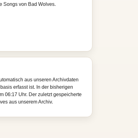
ere Songs von Bad Wolves.
 automatisch aus unseren Archivdaten
sis erfasst ist. In der bisherigen
 06:17 Uhr. Der zuletzt gespeicherte
lves aus unserem Archiv.