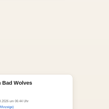
n Bad Wolves
08.2026 um 06:44 Uhr
#Anzeige)