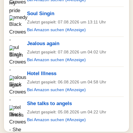
Soul Singin
Zuletzt gespielt: 07.08.2026 um 13:11 Uhr
Bei Amazon suchen (#Anzeige)
Jealous again
Zuletzt gespielt: 07.08.2026 um 04:02 Uhr
Bei Amazon suchen (#Anzeige)
Hotel Illness
Zuletzt gespielt: 06.08.2026 um 04:58 Uhr
Bei Amazon suchen (#Anzeige)
She talks to angels
Zuletzt gespielt: 05.08.2026 um 04:22 Uhr
Bei Amazon suchen (#Anzeige)