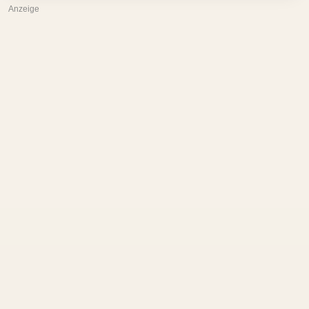
Anzeige