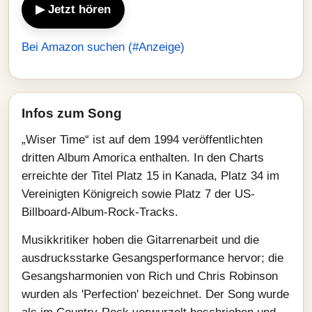
▶ Jetzt hören
Bei Amazon suchen (#Anzeige)
Infos zum Song
„Wiser Time“ ist auf dem 1994 veröffentlichten
dritten Album Amorica enthalten. In den Charts
erreichte der Titel Platz 15 in Kanada, Platz 34 im
Vereinigten Königreich sowie Platz 7 der US-
Billboard-Album-Rock-Tracks.
Musikkritiker hoben die Gitarrenarbeit und die
ausdrucksstarke Gesangsperformance hervor; die
Gesangsharmonien von Rich und Chris Robinson
wurden als 'Perfection' bezeichnet. Der Song wurde