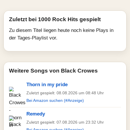
Zuletzt bei 1000 Rock Hits gespielt
Zu diesem Titel liegen heute noch keine Plays in
der Tages-Playlist vor.
Weitere Songs von Black Crowes
Thorn in my pride
Zuletzt gespielt: 08.08.2026 um 08:48 Uhr
Bei Amazon suchen (#Anzeige)
Remedy
Zuletzt gespielt: 07.08.2026 um 23:32 Uhr
Bei Amazon suchen (#Anzeige)