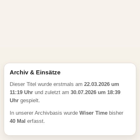
Archiv & Einsätze
Dieser Titel wurde erstmals am
22.03.2026 um
11:19 Uhr
und zuletzt am
30.07.2026 um 18:39
Uhr
gespielt.
In unserer Archivbasis wurde
Wiser Time
bisher
40 Mal
erfasst.