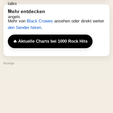
Mehr entdecken
Mehr von
Black Crowes
ansehen oder direkt weiter
den Sender hören
.
🔥 Aktuelle Charts bei 1000 Rock Hits
Anzeige