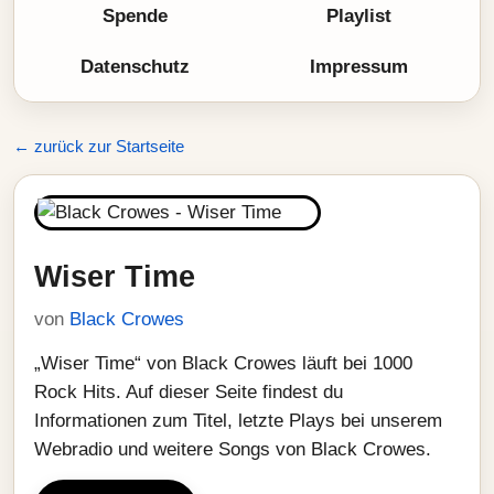
Spende
Playlist
Datenschutz
Impressum
← zurück zur Startseite
Wiser Time
von
Black Crowes
„Wiser Time“ von Black Crowes läuft bei 1000
Rock Hits. Auf dieser Seite findest du
Informationen zum Titel, letzte Plays bei unserem
Webradio und weitere Songs von Black Crowes.