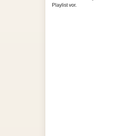
Playlist vor.