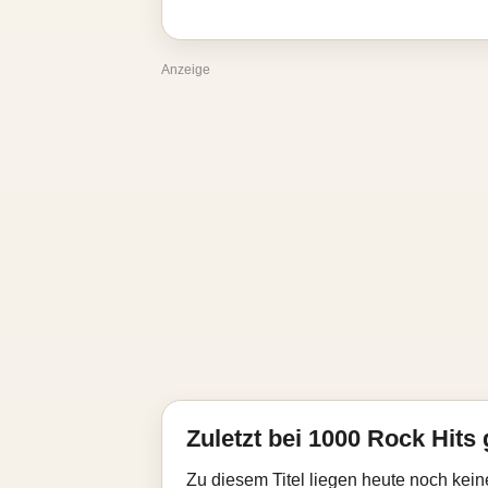
Anzeige
Zuletzt bei 1000 Rock Hits 
Zu diesem Titel liegen heute noch kein