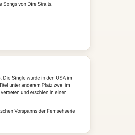
e Songs von Dire Straits.
ts. Die Single wurde in den USA im
Titel unter anderem Platz zwei im
vertreten und erschien in einer
utschen Vorspanns der Fernsehserie