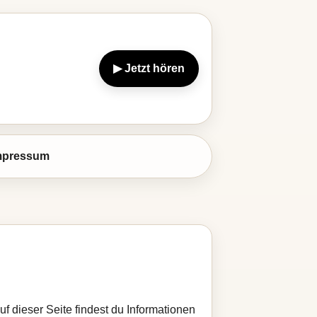
▶ Jetzt hören
mpressum
Auf dieser Seite findest du Informationen