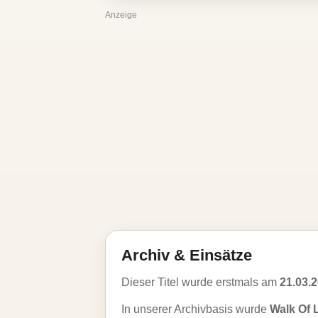
Anzeige
Archiv & Einsätze
Dieser Titel wurde erstmals am
21.03.
In unserer Archivbasis wurde
Walk Of L