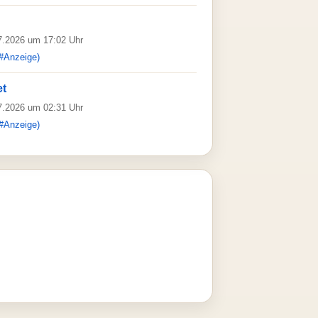
07.2026 um 17:02 Uhr
#Anzeige)
et
07.2026 um 02:31 Uhr
#Anzeige)