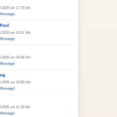
08.2026 um 17:23 Uhr
#Anzeige)
 Pool
08.2026 um 10:01 Uhr
#Anzeige)
08.2026 um 18:06 Uhr
#Anzeige)
ing
08.2026 um 19:00 Uhr
#Anzeige)
08.2026 um 11:23 Uhr
#Anzeige)