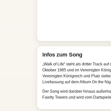
Infos zum Song
„Walk of Life“ steht als dritter Track 
Oktober 1985 und im Vereinigten Königre
Vereinigten Königreich und Platz siebe
Livefassung auf dem Album On the Nigh
Der Song wird darüber hinaus außerhal
Fawlty Towers und wird vom Dartspiele