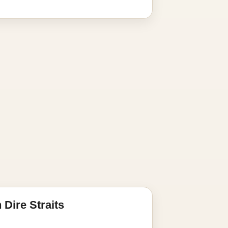
Dire Straits