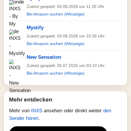
Zuletzt gespielt: 04.08.2026 um 11:26 Uhr
Bei Amazon suchen (#Anzeige)
Mystify
Zuletzt gespielt: 03.08.2026 um 10:26 Uhr
Bei Amazon suchen (#Anzeige)
New Sensation
Zuletzt gespielt: 26.07.2026 um 03:10 Uhr
Bei Amazon suchen (#Anzeige)
Mehr entdecken
Mehr von
INXS
ansehen oder direkt weiter
den
Sender hören
.