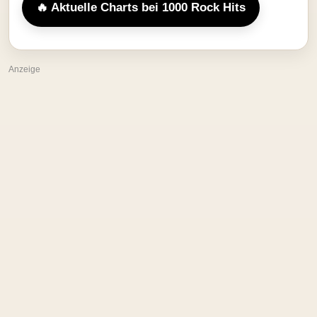
🔥 Aktuelle Charts bei 1000 Rock Hits
Anzeige