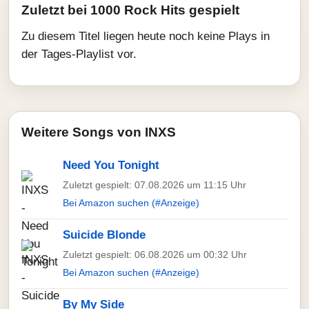
Zuletzt bei 1000 Rock Hits gespielt
Zu diesem Titel liegen heute noch keine Plays in
der Tages-Playlist vor.
Weitere Songs von INXS
Need You Tonight
Zuletzt gespielt: 07.08.2026 um 11:15 Uhr
Bei Amazon suchen (#Anzeige)
Suicide Blonde
Zuletzt gespielt: 06.08.2026 um 00:32 Uhr
Bei Amazon suchen (#Anzeige)
By My Side