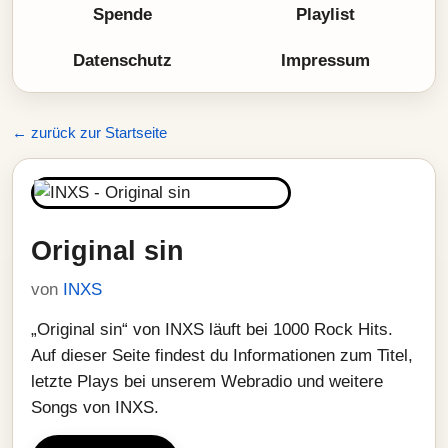
Spende
Playlist
Datenschutz
Impressum
← zurück zur Startseite
Original sin
von
INXS
„Original sin“ von INXS läuft bei 1000 Rock Hits.
Auf dieser Seite findest du Informationen zum Titel,
letzte Plays bei unserem Webradio und weitere
Songs von INXS.