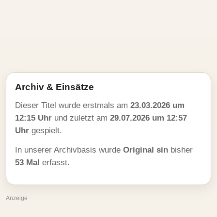
Archiv & Einsätze
Dieser Titel wurde erstmals am
23.03.2026 um
12:15 Uhr
und zuletzt am
29.07.2026 um 12:57
Uhr
gespielt.
In unserer Archivbasis wurde
Original sin
bisher
53 Mal
erfasst.
Anzeige