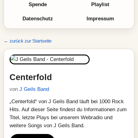
Spende
Playlist
Datenschutz
Impressum
← zurück zur Startseite
Centerfold
von
J Geils Band
„Centerfold“ von J Geils Band läuft bei 1000 Rock
Hits. Auf dieser Seite findest du Informationen zum
Titel, letzte Plays bei unserem Webradio und
weitere Songs von J Geils Band.