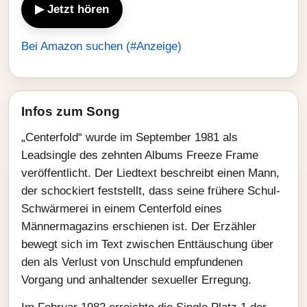
▶ Jetzt hören
Bei Amazon suchen (#Anzeige)
Infos zum Song
„Centerfold“ wurde im September 1981 als
Leadsingle des zehnten Albums Freeze Frame
veröffentlicht. Der Liedtext beschreibt einen Mann,
der schockiert feststellt, dass seine frühere Schul-
Schwärmerei in einem Centerfold eines
Männermagazins erschienen ist. Der Erzähler
bewegt sich im Text zwischen Enttäuschung über
den als Verlust von Unschuld empfundenen
Vorgang und anhaltender sexueller Erregung.