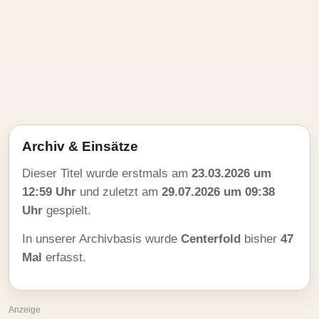
Archiv & Einsätze
Dieser Titel wurde erstmals am
23.03.2026 um
12:59 Uhr
und zuletzt am
29.07.2026 um 09:38
Uhr
gespielt.
In unserer Archivbasis wurde
Centerfold
bisher
47
Mal
erfasst.
Anzeige