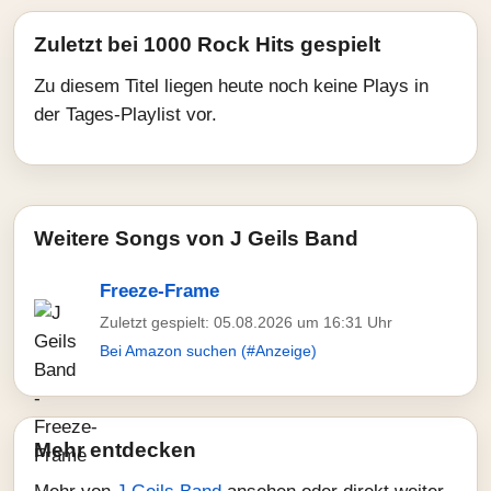
Zuletzt bei 1000 Rock Hits gespielt
Zu diesem Titel liegen heute noch keine Plays in
der Tages-Playlist vor.
Weitere Songs von J Geils Band
Freeze-Frame
Zuletzt gespielt: 05.08.2026 um 16:31 Uhr
Bei Amazon suchen (#Anzeige)
Mehr entdecken