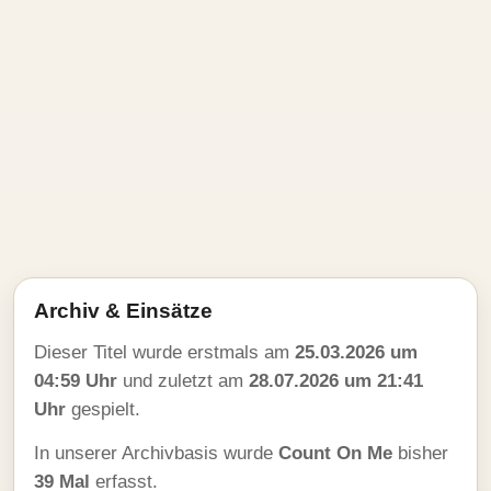
Archiv & Einsätze
Dieser Titel wurde erstmals am
25.03.2026 um
04:59 Uhr
und zuletzt am
28.07.2026 um 21:41
Uhr
gespielt.
In unserer Archivbasis wurde
Count On Me
bisher
39 Mal
erfasst.