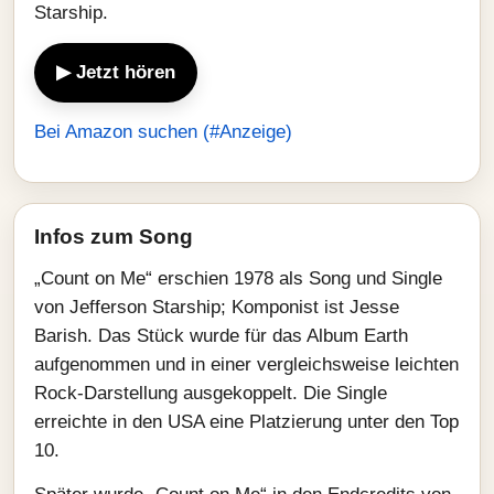
Starship.
▶ Jetzt hören
Bei Amazon suchen (#Anzeige)
Infos zum Song
„Count on Me“ erschien 1978 als Song und Single
von Jefferson Starship; Komponist ist Jesse
Barish. Das Stück wurde für das Album Earth
aufgenommen und in einer vergleichsweise leichten
Rock‑Darstellung ausgekoppelt. Die Single
erreichte in den USA eine Platzierung unter den Top
10.