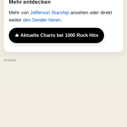
Mehr entdecken
Mehr von
Jefferson Starship
ansehen oder direkt
weiter
den Sender hören
.
🔥 Aktuelle Charts bei 1000 Rock Hits
Anzeige