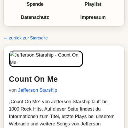
Spende
Playlist
Datenschutz
Impressum
← zurück zur Startseite
Count On Me
von
Jefferson Starship
„Count On Me“ von Jefferson Starship läuft bei
1000 Rock Hits. Auf dieser Seite findest du
Informationen zum Titel, letzte Plays bei unserem
Webradio und weitere Songs von Jefferson