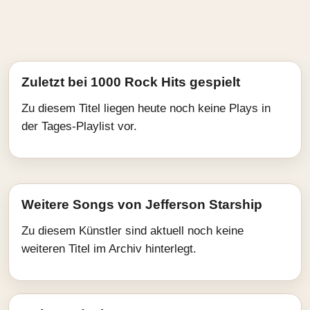
Zuletzt bei 1000 Rock Hits gespielt
Zu diesem Titel liegen heute noch keine Plays in
der Tages-Playlist vor.
Weitere Songs von Jefferson Starship
Zu diesem Künstler sind aktuell noch keine
weiteren Titel im Archiv hinterlegt.