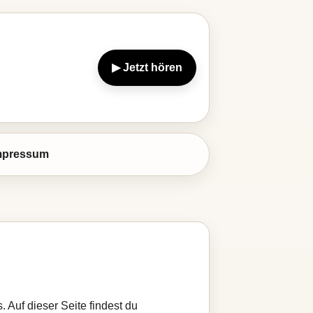
▶ Jetzt hören
mpressum
. Auf dieser Seite findest du