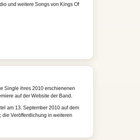
adio und weitere Songs von Kings Of
te Single ihres 2010 erschienenen
iere auf der Website der Band.
 Titel am 13. September 2010 auf dem
 die Veröffentlichung in weiteren