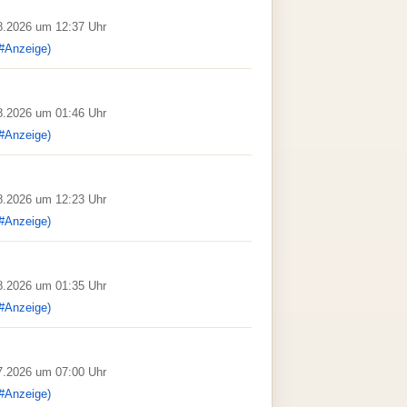
08.2026 um 12:37 Uhr
#Anzeige)
08.2026 um 01:46 Uhr
#Anzeige)
08.2026 um 12:23 Uhr
#Anzeige)
08.2026 um 01:35 Uhr
#Anzeige)
07.2026 um 07:00 Uhr
#Anzeige)