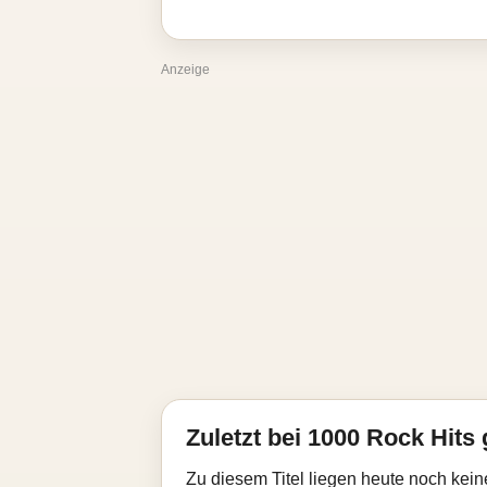
Anzeige
Zuletzt bei 1000 Rock Hits 
Zu diesem Titel liegen heute noch kein