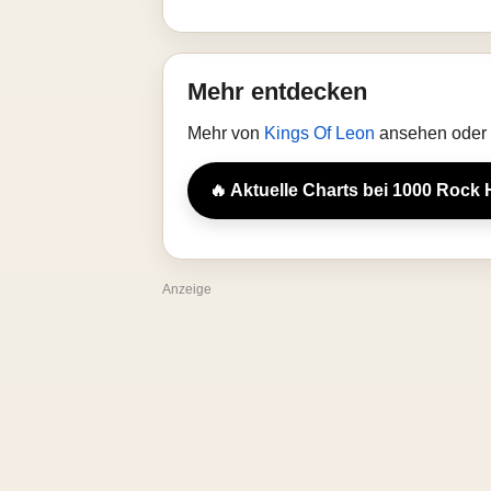
Mehr entdecken
Mehr von
Kings Of Leon
ansehen oder 
🔥 Aktuelle Charts bei 1000 Rock 
Anzeige