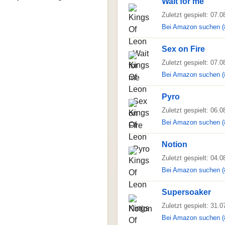
Wait for me
Zuletzt gespielt: 07.
Bei Amazon suchen (
Sex on Fire
Zuletzt gespielt: 07.
Bei Amazon suchen (
Pyro
Zuletzt gespielt: 06.
Bei Amazon suchen (
Notion
Zuletzt gespielt: 04.
Bei Amazon suchen (
Supersoaker
Zuletzt gespielt: 31.
Bei Amazon suchen (