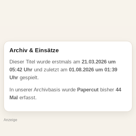
Archiv & Einsätze
Dieser Titel wurde erstmals am
21.03.2026 um
05:42 Uhr
und zuletzt am
01.08.2026 um 01:39
Uhr
gespielt.
In unserer Archivbasis wurde
Papercut
bisher
44
Mal
erfasst.
Anzeige