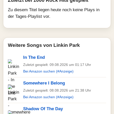
Zuletzt bei 1000 Rock Hits gespielt
Zu diesem Titel liegen heute noch keine Plays in
der Tages-Playlist vor.
Weitere Songs von Linkin Park
In The End
Zuletzt gespielt: 09.08.2026 um 01:17 Uhr
Bei Amazon suchen (#Anzeige)
Somewhere I Belong
Zuletzt gespielt: 08.08.2026 um 21:38 Uhr
Bei Amazon suchen (#Anzeige)
Shadow Of The Day