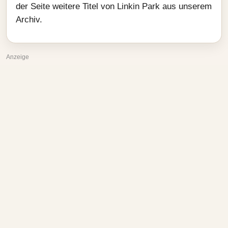
der Seite weitere Titel von Linkin Park aus unserem
Archiv.
Anzeige