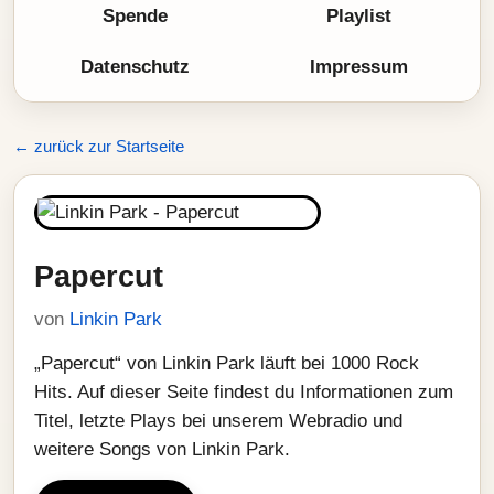
Spende
Playlist
Datenschutz
Impressum
← zurück zur Startseite
Papercut
von
Linkin Park
„Papercut“ von Linkin Park läuft bei 1000 Rock
Hits. Auf dieser Seite findest du Informationen zum
Titel, letzte Plays bei unserem Webradio und
weitere Songs von Linkin Park.