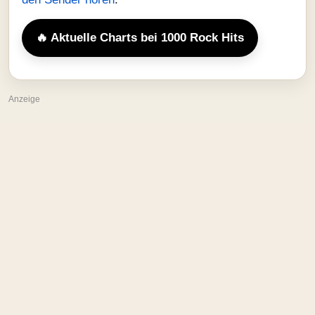
🔥 Aktuelle Charts bei 1000 Rock Hits
Anzeige