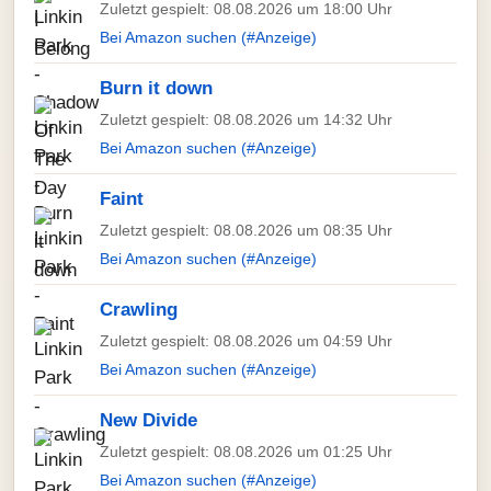
Zuletzt gespielt: 08.08.2026 um 18:00 Uhr
Bei Amazon suchen (#Anzeige)
Burn it down
Zuletzt gespielt: 08.08.2026 um 14:32 Uhr
Bei Amazon suchen (#Anzeige)
Faint
Zuletzt gespielt: 08.08.2026 um 08:35 Uhr
Bei Amazon suchen (#Anzeige)
Crawling
Zuletzt gespielt: 08.08.2026 um 04:59 Uhr
Bei Amazon suchen (#Anzeige)
New Divide
Zuletzt gespielt: 08.08.2026 um 01:25 Uhr
Bei Amazon suchen (#Anzeige)