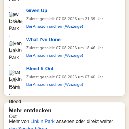
Given Up
Zuletzt gespielt: 07.08.2026 um 21:39 Uhr
Bei Amazon suchen (#Anzeige)
What I've Done
Zuletzt gespielt: 07.08.2026 um 18:46 Uhr
Bei Amazon suchen (#Anzeige)
Bleed It Out
Zuletzt gespielt: 07.08.2026 um 07:40 Uhr
Bei Amazon suchen (#Anzeige)
Mehr entdecken
Mehr von
Linkin Park
ansehen oder direkt weiter
den Sender hören
.