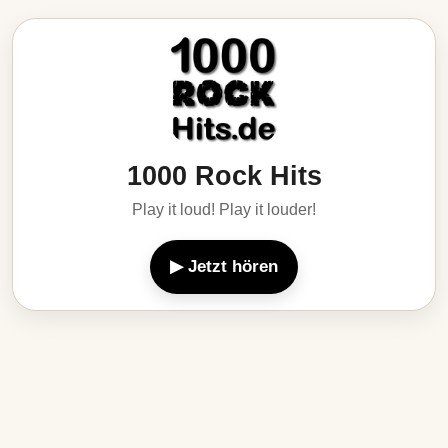
1000 Rock Hits
Play it loud! Play it louder!
▶ Jetzt hören