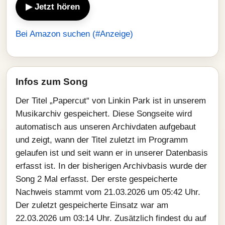
▶ Jetzt hören
Bei Amazon suchen (#Anzeige)
Infos zum Song
Der Titel „Papercut“ von Linkin Park ist in unserem
Musikarchiv gespeichert. Diese Songseite wird
automatisch aus unseren Archivdaten aufgebaut
und zeigt, wann der Titel zuletzt im Programm
gelaufen ist und seit wann er in unserer Datenbasis
erfasst ist. In der bisherigen Archivbasis wurde der
Song 2 Mal erfasst. Der erste gespeicherte
Nachweis stammt vom 21.03.2026 um 05:42 Uhr.
Der zuletzt gespeicherte Einsatz war am
22.03.2026 um 03:14 Uhr. Zusätzlich findest du auf