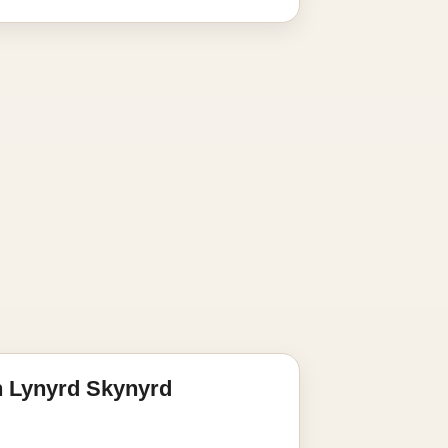
n Lynyrd Skynyrd