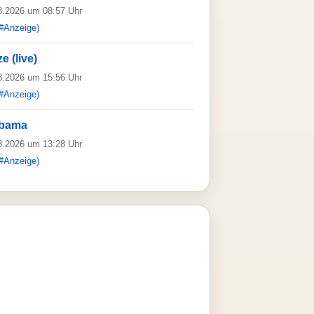
08.2026 um 08:57 Uhr
#Anzeige)
e (live)
08.2026 um 15:56 Uhr
#Anzeige)
abama
08.2026 um 13:28 Uhr
#Anzeige)