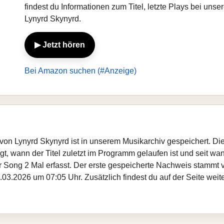
findest du Informationen zum Titel, letzte Plays bei un
Lynyrd Skynyrd.
▶ Jetzt hören
Bei Amazon suchen (#Anzeige)
von Lynyrd Skynyrd ist in unserem Musikarchiv gespeichert. Di
, wann der Titel zuletzt im Programm gelaufen ist und seit wann
er Song 2 Mal erfasst. Der erste gespeicherte Nachweis stammt
.03.2026 um 07:05 Uhr. Zusätzlich findest du auf der Seite weit