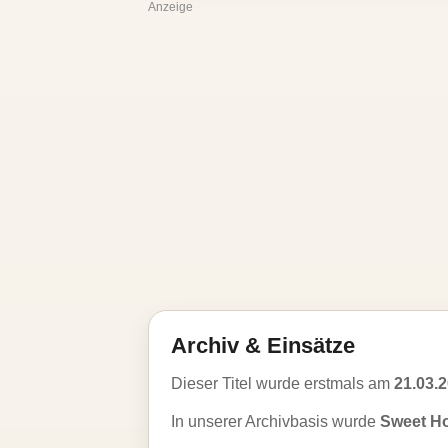
Anzeige
Archiv & Einsätze
Dieser Titel wurde erstmals am
21.03.
In unserer Archivbasis wurde
Sweet Ho