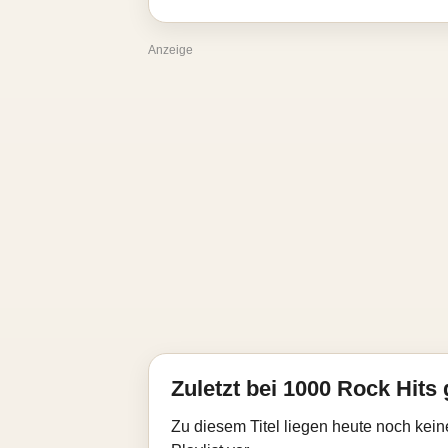
Anzeige
Zuletzt bei 1000 Rock Hits 
Zu diesem Titel liegen heute noch kein