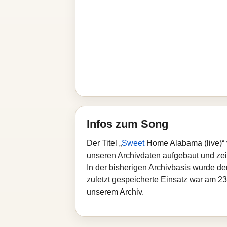
Infos zum Song
Der Titel „
Sweet
Home Alabama (live)“ 
unseren Archivdaten aufgebaut und zeigt
In der bisherigen Archivbasis wurde d
zuletzt gespeicherte Einsatz war am 23
unserem Archiv.