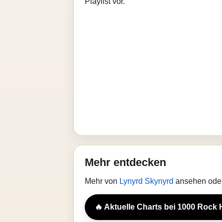
Playlist vor.
Mehr entdecken
Mehr von
Lynyrd Skynyrd
ansehen oder
🔥 Aktuelle Charts bei 1000 Rock 