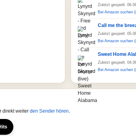
Zuletzt gespielt: 06.
Bei Amazon suchen (
Call me the breez
Zuletzt gespielt: 05.
Bei Amazon suchen (
Sweet Home Al
Zuletzt gespielt: 04.
Bei Amazon suchen (
 direkt weiter
den Sender hören
.
Hits