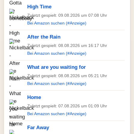
High Time
Zuletzt gespielt: 09.08.2026 um 07:08 Uhr
Bei Amazon suchen (#Anzeige)
After the Rain
Zuletzt gespielt: 08.08.2026 um 16:17 Uhr
Bei Amazon suchen (#Anzeige)
What are you waiting for
Zuletzt gespielt: 08.08.2026 um 05:21 Uhr
Bei Amazon suchen (#Anzeige)
Home
Zuletzt gespielt: 07.08.2026 um 01:09 Uhr
Bei Amazon suchen (#Anzeige)
Far Away