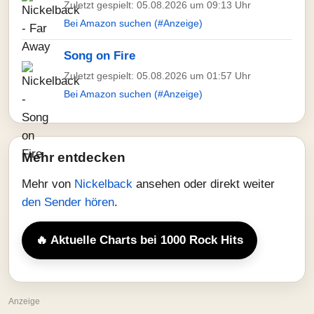
Zuletzt gespielt: 05.08.2026 um 09:13 Uhr
Bei Amazon suchen (#Anzeige)
Song on Fire
Zuletzt gespielt: 05.08.2026 um 01:57 Uhr
Bei Amazon suchen (#Anzeige)
Mehr entdecken
Mehr von
Nickelback
ansehen oder direkt weiter
den Sender hören
.
🔥 Aktuelle Charts bei 1000 Rock Hits
Anzeige