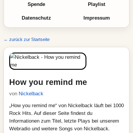
Spende
Playlist
Datenschutz
Impressum
← zurück zur Startseite
How you remind me
von
Nickelback
„How you remind me“ von Nickelback läuft bei 1000
Rock Hits. Auf dieser Seite findest du
Informationen zum Titel, letzte Plays bei unserem
Webradio und weitere Songs von Nickelback.