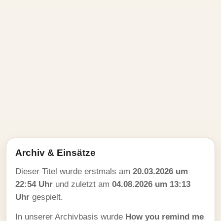
Archiv & Einsätze
Dieser Titel wurde erstmals am
20.03.2026 um
22:54 Uhr
und zuletzt am
04.08.2026 um 13:13
Uhr
gespielt.
In unserer Archivbasis wurde
How you remind me