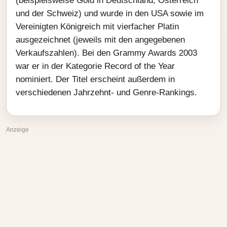
(beispielsweise Gold in Deutschland, Österreich
und der Schweiz) und wurde in den USA sowie im
Vereinigten Königreich mit vierfacher Platin
ausgezeichnet (jeweils mit den angegebenen
Verkaufszahlen). Bei den Grammy Awards 2003
war er in der Kategorie Record of the Year
nominiert. Der Titel erscheint außerdem in
verschiedenen Jahrzehnt‑ und Genre‑Rankings.
Anzeige