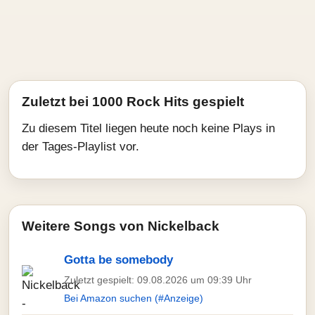
Zuletzt bei 1000 Rock Hits gespielt
Zu diesem Titel liegen heute noch keine Plays in
der Tages-Playlist vor.
Weitere Songs von Nickelback
Gotta be somebody
Zuletzt gespielt: 09.08.2026 um 09:39 Uhr
Bei Amazon suchen (#Anzeige)