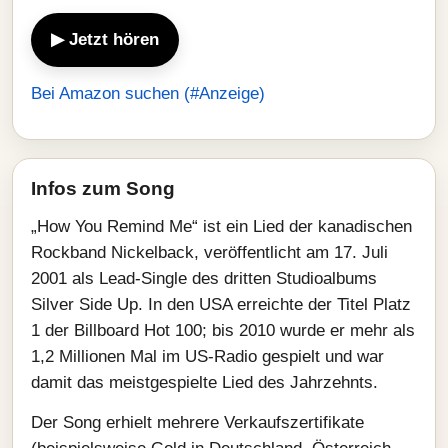
▶ Jetzt hören
Bei Amazon suchen (#Anzeige)
Infos zum Song
„How You Remind Me“ ist ein Lied der kanadischen
Rockband Nickelback, veröffentlicht am 17. Juli
2001 als Lead‑Single des dritten Studioalbums
Silver Side Up. In den USA erreichte der Titel Platz
1 der Billboard Hot 100; bis 2010 wurde er mehr als
1,2 Millionen Mal im US‑Radio gespielt und war
damit das meistgespielte Lied des Jahrzehnts.
Der Song erhielt mehrere Verkaufszertifikate