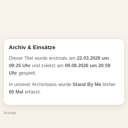
Archiv & Einsätze
Dieser Titel wurde erstmals am
22.03.2026 um
09:25 Uhr
und zuletzt am
09.08.2026 um 20:59
Uhr
gespielt.
In unserer Archivbasis wurde
Stand By Me
bisher
65 Mal
erfasst.
Anzeige