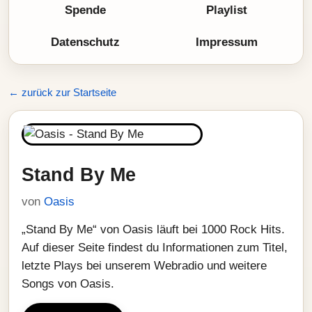
Spende
Playlist
Datenschutz
Impressum
← zurück zur Startseite
Stand By Me
von
Oasis
„Stand By Me“ von Oasis läuft bei 1000 Rock Hits.
Auf dieser Seite findest du Informationen zum Titel,
letzte Plays bei unserem Webradio und weitere
Songs von Oasis.