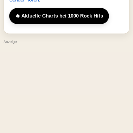
🔥 Aktuelle Charts bei 1000 Rock Hits
Anzeige