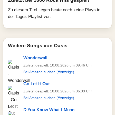
Zuletzt bei 1000 Rock Hits gespielt
Zu diesem Titel liegen heute noch keine Plays in
der Tages-Playlist vor.
Weitere Songs von Oasis
Wonderwall
Zuletzt gespielt: 10.08.2026 um 09:46 Uhr
Bei Amazon suchen (#Anzeige)
Go Let It Out
Zuletzt gespielt: 10.08.2026 um 06:09 Uhr
Bei Amazon suchen (#Anzeige)
D'You Know What I Mean