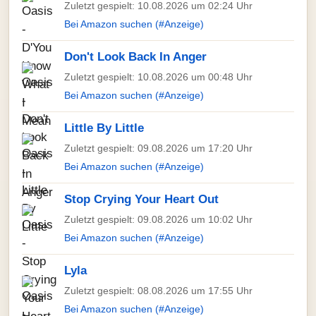
Zuletzt gespielt: 10.08.2026 um 02:24 Uhr
Bei Amazon suchen (#Anzeige)
Don't Look Back In Anger
Zuletzt gespielt: 10.08.2026 um 00:48 Uhr
Bei Amazon suchen (#Anzeige)
Little By Little
Zuletzt gespielt: 09.08.2026 um 17:20 Uhr
Bei Amazon suchen (#Anzeige)
Stop Crying Your Heart Out
Zuletzt gespielt: 09.08.2026 um 10:02 Uhr
Bei Amazon suchen (#Anzeige)
Lyla
Zuletzt gespielt: 08.08.2026 um 17:55 Uhr
Bei Amazon suchen (#Anzeige)