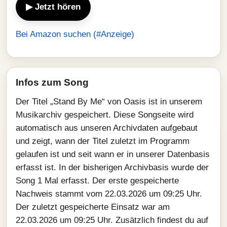
▶ Jetzt hören
Bei Amazon suchen (#Anzeige)
Infos zum Song
Der Titel „Stand By Me“ von Oasis ist in unserem
Musikarchiv gespeichert. Diese Songseite wird
automatisch aus unseren Archivdaten aufgebaut
und zeigt, wann der Titel zuletzt im Programm
gelaufen ist und seit wann er in unserer Datenbasis
erfasst ist. In der bisherigen Archivbasis wurde der
Song 1 Mal erfasst. Der erste gespeicherte
Nachweis stammt vom 22.03.2026 um 09:25 Uhr.
Der zuletzt gespeicherte Einsatz war am
22.03.2026 um 09:25 Uhr. Zusätzlich findest du auf