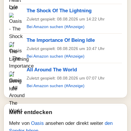
The Shock Of The Lightning
Zuletzt gespielt: 08.08.2026 um 14:22 Uhr
Bei Amazon suchen (#Anzeige)
The Importance Of Being Idle
Zuletzt gespielt: 08.08.2026 um 10:47 Uhr
Bei Amazon suchen (#Anzeige)
All Around The World
Zuletzt gespielt: 08.08.2026 um 07:07 Uhr
Bei Amazon suchen (#Anzeige)
Mehr entdecken
Mehr von
Oasis
ansehen oder direkt weiter
den
Sender hören
.