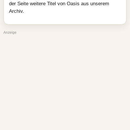
der Seite weitere Titel von Oasis aus unserem
Archiv.
Anzeige