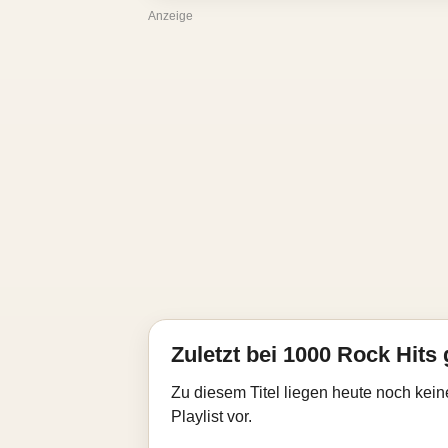
Anzeige
Zuletzt bei 1000 Rock Hits 
Zu diesem Titel liegen heute noch kein
Playlist vor.