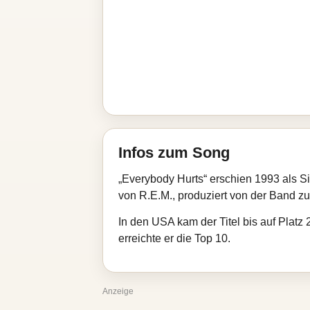
Infos zum Song
„Everybody Hurts“ erschien 1993 als S
von R.E.M., produziert von der Band zu
In den USA kam der Titel bis auf Platz
erreichte er die Top 10.
Anzeige