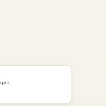
spielt.