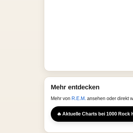
Mehr entdecken
Mehr von
R.E.M.
ansehen oder direkt 
🔥 Aktuelle Charts bei 1000 Rock 