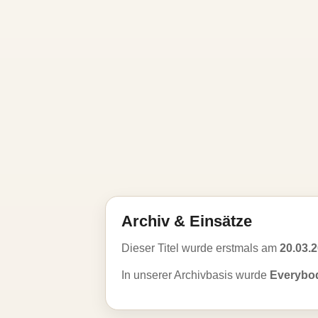
Archiv & Einsätze
Dieser Titel wurde erstmals am
20.03.
In unserer Archivbasis wurde
Everybo