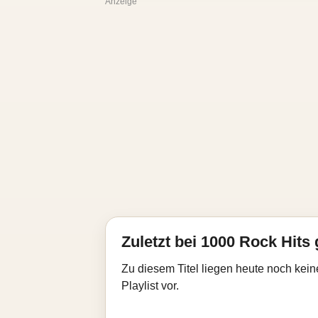
Anzeige
Zuletzt bei 1000 Rock Hits 
Zu diesem Titel liegen heute noch kein
Playlist vor.