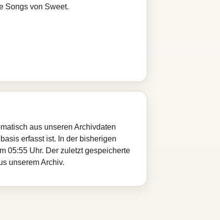
re Songs von Sweet.
tomatisch aus unseren Archivdaten
sis erfasst ist. In der bisherigen
 05:55 Uhr. Der zuletzt gespeicherte
aus unserem Archiv.