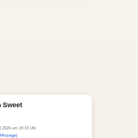
n Sweet
08.2026 um 18:10 Uhr
#Anzeige)