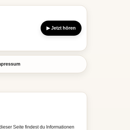
▶ Jetzt hören
mpressum
dieser Seite findest du Informationen