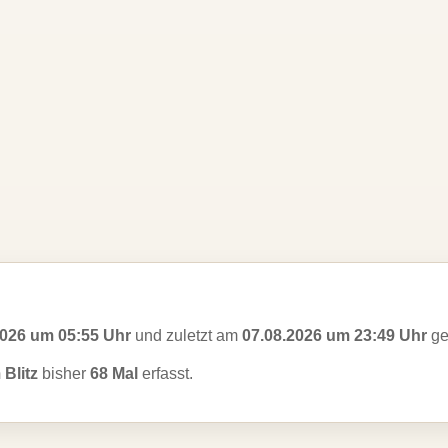
2026 um 05:55 Uhr
und zuletzt am
07.08.2026 um 23:49 Uhr
ge
 Blitz
bisher
68 Mal
erfasst.