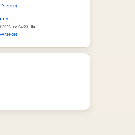
#Anzeige)
ygen
08.2026 um 04:23 Uhr
#Anzeige)