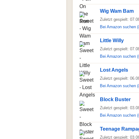
Wig Wam Bam
Zuletzt gespielt: 07.
Bei Amazon suchen (
Little Willy
Zuletzt gespielt: 07.
Bei Amazon suchen (
Lost Angels
Zuletzt gespielt: 06.
Bei Amazon suchen (
Block Buster
Zuletzt gespielt: 03.
Bei Amazon suchen (
Teenage Rampa
Zuletzt gespielt: 03.