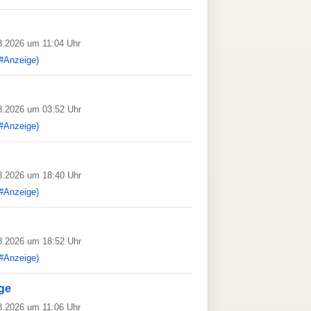
08.2026 um 11:04 Uhr
#Anzeige)
08.2026 um 03:52 Uhr
#Anzeige)
08.2026 um 18:40 Uhr
#Anzeige)
08.2026 um 18:52 Uhr
#Anzeige)
ge
08.2026 um 11:06 Uhr