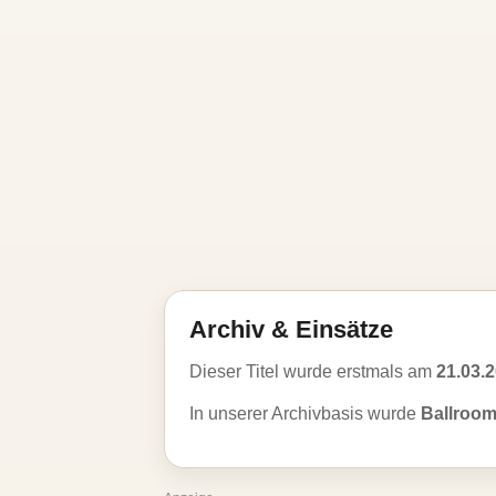
Archiv & Einsätze
Dieser Titel wurde erstmals am
21.03.
In unserer Archivbasis wurde
Ballroom