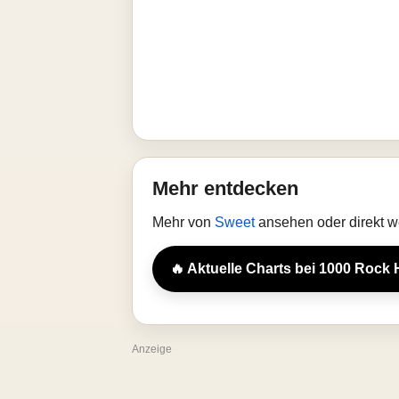
Mehr entdecken
Mehr von
Sweet
ansehen oder direkt w
🔥 Aktuelle Charts bei 1000 Rock 
Anzeige