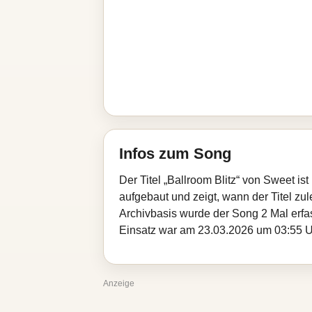
Infos zum Song
Der Titel „Ballroom Blitz“ von Sweet i
aufgebaut und zeigt, wann der Titel zul
Archivbasis wurde der Song 2 Mal erfa
Einsatz war am 23.03.2026 um 03:55 Uhr
Anzeige