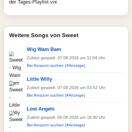
der Tages-Playlist vor.
Weitere Songs von Sweet
Wig Wam Bam
Zuletzt gespielt: 07.08.2026 um 11:04 Uhr
Bei Amazon suchen (#Anzeige)
Little Willy
Zuletzt gespielt: 07.08.2026 um 03:52 Uhr
Bei Amazon suchen (#Anzeige)
Lost Angels
Zuletzt gespielt: 06.08.2026 um 18:40 Uhr
Bei Amazon suchen (#Anzeige)