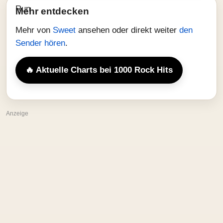
Mehr entdecken
Mehr von
Sweet
ansehen oder direkt weiter
den
Sender hören
.
🔥 Aktuelle Charts bei 1000 Rock Hits
Anzeige