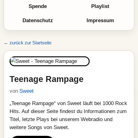
Spende
Playlist
Datenschutz
Impressum
← zurück zur Startseite
Teenage Rampage
von
Sweet
„Teenage Rampage“ von Sweet läuft bei 1000 Rock
Hits. Auf dieser Seite findest du Informationen zum
Titel, letzte Plays bei unserem Webradio und
weitere Songs von Sweet.