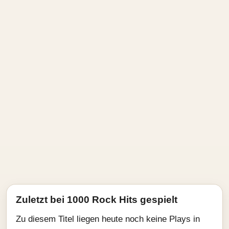
Zuletzt bei 1000 Rock Hits gespielt
Zu diesem Titel liegen heute noch keine Plays in