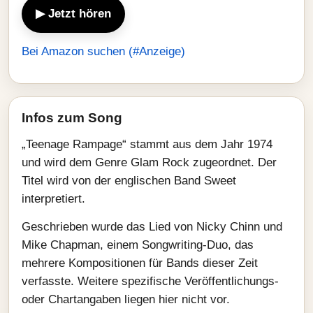
▶ Jetzt hören
Bei Amazon suchen (#Anzeige)
Infos zum Song
„Teenage Rampage“ stammt aus dem Jahr 1974
und wird dem Genre Glam Rock zugeordnet. Der
Titel wird von der englischen Band Sweet
interpretiert.
Geschrieben wurde das Lied von Nicky Chinn und
Mike Chapman, einem Songwriting-Duo, das
mehrere Kompositionen für Bands dieser Zeit
verfasste. Weitere spezifische Veröffentlichungs-
oder Chartangaben liegen hier nicht vor.