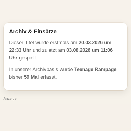
Archiv & Einsätze
Dieser Titel wurde erstmals am
20.03.2026 um
22:33 Uhr
und zuletzt am
03.08.2026 um 11:06
Uhr
gespielt.
In unserer Archivbasis wurde
Teenage Rampage
bisher
59 Mal
erfasst.
Anzeige