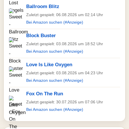
Ballroom Blitz
Zuletzt gespielt: 06.08.2026 um 02:14 Uhr
Bei Amazon suchen (#Anzeige)
Block Buster
Zuletzt gespielt: 03.08.2026 um 18:52 Uhr
Bei Amazon suchen (#Anzeige)
Love Is Like Oxygen
Zuletzt gespielt: 03.08.2026 um 04:23 Uhr
Bei Amazon suchen (#Anzeige)
Fox On The Run
Zuletzt gespielt: 30.07.2026 um 07:06 Uhr
Bei Amazon suchen (#Anzeige)