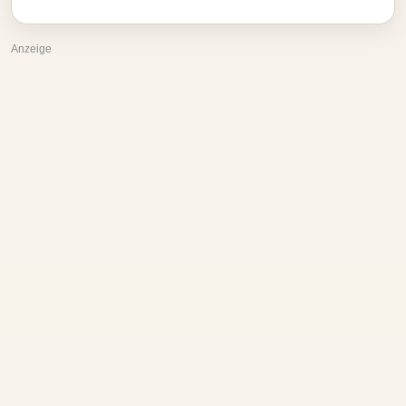
Anzeige