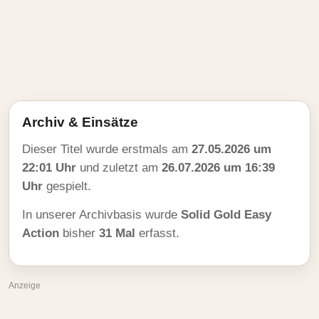
Archiv & Einsätze
Dieser Titel wurde erstmals am
27.05.2026 um
22:01 Uhr
und zuletzt am
26.07.2026 um 16:39
Uhr
gespielt.
In unserer Archivbasis wurde
Solid Gold Easy
Action
bisher
31 Mal
erfasst.
Anzeige