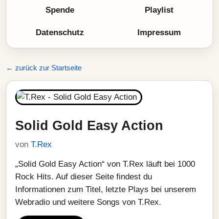
Spende
Playlist
Datenschutz
Impressum
← zurück zur Startseite
Solid Gold Easy Action
von
T.Rex
„Solid Gold Easy Action“ von T.Rex läuft bei 1000
Rock Hits. Auf dieser Seite findest du
Informationen zum Titel, letzte Plays bei unserem
Webradio und weitere Songs von T.Rex.