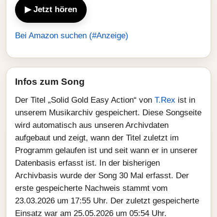
▶ Jetzt hören
Bei Amazon suchen (#Anzeige)
Infos zum Song
Der Titel „Solid Gold Easy Action“ von
T.Rex
ist in
unserem Musikarchiv gespeichert. Diese Songseite
wird automatisch aus unseren Archivdaten
aufgebaut und zeigt, wann der Titel zuletzt im
Programm gelaufen ist und seit wann er in unserer
Datenbasis erfasst ist. In der bisherigen
Archivbasis wurde der Song 30 Mal erfasst. Der
erste gespeicherte Nachweis stammt vom
23.03.2026 um 17:55 Uhr. Der zuletzt gespeicherte
Einsatz war am 25.05.2026 um 05:54 Uhr.