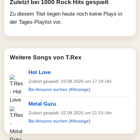
Zuletzt bei 1000 Rock Hits gespielt
Zu diesem Titel liegen heute noch keine Plays in
der Tages-Playlist vor.
Weitere Songs von T.Rex
Hot Love
Zuletzt gespielt: 03.08.2026 um 17:19 Uhr
Bei Amazon suchen (#Anzeige)
Metal Guru
Zuletzt gespielt: 02.08.2026 um 21:53 Uhr
Bei Amazon suchen (#Anzeige)