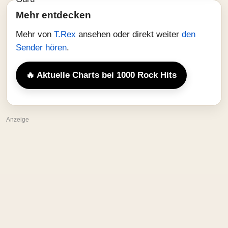
Mehr entdecken
Mehr von
T.Rex
ansehen oder direkt weiter
den
Sender hören
.
🔥 Aktuelle Charts bei 1000 Rock Hits
Anzeige