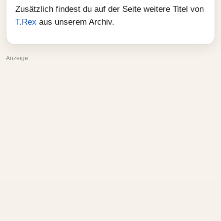
Zusätzlich findest du auf der Seite weitere Titel von
T.Rex
aus unserem Archiv.
Anzeige