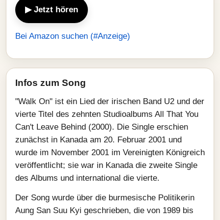
▶ Jetzt hören
Bei Amazon suchen (#Anzeige)
Infos zum Song
"Walk On" ist ein Lied der irischen Band U2 und der
vierte Titel des zehnten Studioalbums All That You
Can't Leave Behind (2000). Die Single erschien
zunächst in Kanada am 20. Februar 2001 und
wurde im November 2001 im Vereinigten Königreich
veröffentlicht; sie war in Kanada die zweite Single
des Albums und international die vierte.
Der Song wurde über die burmesische Politikerin
Aung San Suu Kyi geschrieben, die von 1989 bis