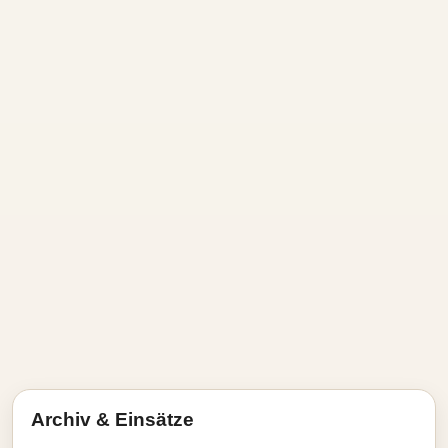
Archiv & Einsätze