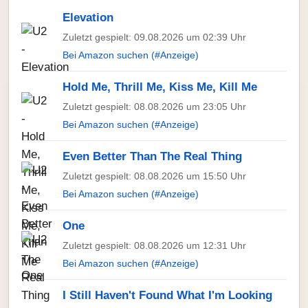
Elevation
Zuletzt gespielt: 09.08.2026 um 02:39 Uhr
Bei Amazon suchen (#Anzeige)
Hold Me, Thrill Me, Kiss Me, Kill Me
Zuletzt gespielt: 08.08.2026 um 23:05 Uhr
Bei Amazon suchen (#Anzeige)
Even Better Than The Real Thing
Zuletzt gespielt: 08.08.2026 um 15:50 Uhr
Bei Amazon suchen (#Anzeige)
One
Zuletzt gespielt: 08.08.2026 um 12:31 Uhr
Bei Amazon suchen (#Anzeige)
I Still Haven't Found What I'm Looking