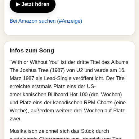
▶ Jetzt hören
Bei Amazon suchen (#Anzeige)
Infos zum Song
"With or Without You" ist der dritte Titel des Albums
The Joshua Tree (1987) von U2 und wurde am 16.
März 1987 als Lead-Single veröffentlicht. Der Titel
erreichte erstmals Platz eins der US-
amerikanischen Billboard Hot 100 (drei Wochen)
und Platz eins der kanadischen RPM-Charts (eine
Woche), außerdem weitere drei Wochen auf Platz
zwei.
Musikalisch zeichnet sich das Stück durch