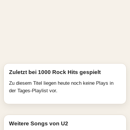
Zuletzt bei 1000 Rock Hits gespielt
Zu diesem Titel liegen heute noch keine Plays in
der Tages-Playlist vor.
Weitere Songs von U2