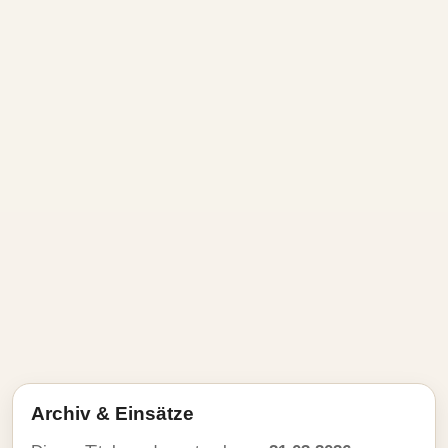
Archiv & Einsätze