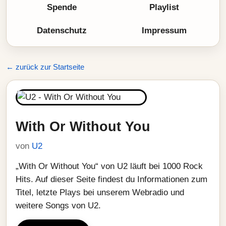
Spende
Playlist
Datenschutz
Impressum
← zurück zur Startseite
With Or Without You
von
U2
„With Or Without You“ von U2 läuft bei 1000 Rock
Hits. Auf dieser Seite findest du Informationen zum
Titel, letzte Plays bei unserem Webradio und
weitere Songs von U2.