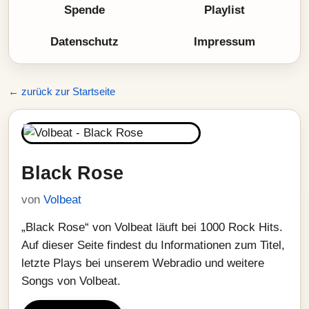
Spende
Playlist
Datenschutz
Impressum
← zurück zur Startseite
Black Rose
von
Volbeat
„Black Rose“ von Volbeat läuft bei 1000 Rock Hits.
Auf dieser Seite findest du Informationen zum Titel,
letzte Plays bei unserem Webradio und weitere
Songs von Volbeat.