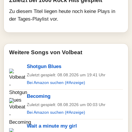
Zuletzt bei 1000 Rock Hits gespielt
Zu diesem Titel liegen heute noch keine Plays in
der Tages-Playlist vor.
Weitere Songs von Volbeat
Shotgun Blues
Zuletzt gespielt: 08.08.2026 um 19:41 Uhr
Bei Amazon suchen (#Anzeige)
Becoming
Zuletzt gespielt: 08.08.2026 um 00:03 Uhr
Bei Amazon suchen (#Anzeige)
Wait a minute my girl