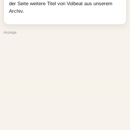
der Seite weitere Titel von Volbeat aus unserem
Archiv.
Anzeige