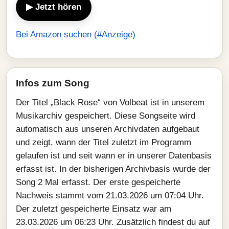
▶ Jetzt hören
Bei Amazon suchen (#Anzeige)
Infos zum Song
Der Titel „Black Rose“ von Volbeat ist in unserem
Musikarchiv gespeichert. Diese Songseite wird
automatisch aus unseren Archivdaten aufgebaut
und zeigt, wann der Titel zuletzt im Programm
gelaufen ist und seit wann er in unserer Datenbasis
erfasst ist. In der bisherigen Archivbasis wurde der
Song 2 Mal erfasst. Der erste gespeicherte
Nachweis stammt vom 21.03.2026 um 07:04 Uhr.
Der zuletzt gespeicherte Einsatz war am
23.03.2026 um 06:23 Uhr. Zusätzlich findest du auf