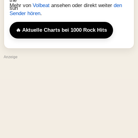
Mehr von
Volbeat
ansehen oder direkt weiter
den
Sender hören
.
🔥 Aktuelle Charts bei 1000 Rock Hits
Anzeige