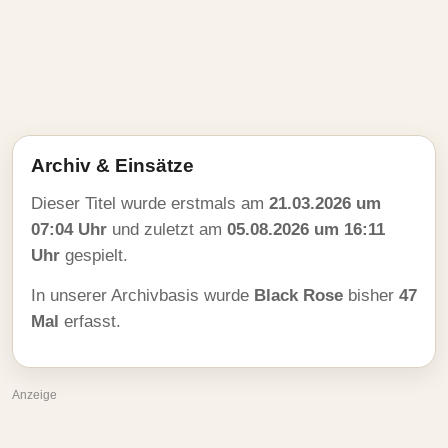
Archiv & Einsätze
Dieser Titel wurde erstmals am
21.03.2026 um
07:04 Uhr
und zuletzt am
05.08.2026 um 16:11
Uhr
gespielt.
In unserer Archivbasis wurde
Black Rose
bisher
47
Mal
erfasst.
Anzeige