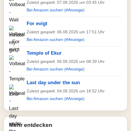
Zuletzt gespielt: 07.08.2026 um 03:45 Uhr
Bei Amazon suchen (#Anzeige)
For evigt
Zuletzt gespielt: 06.08.2026 um 17:51 Uhr
Bei Amazon suchen (#Anzeige)
Temple of Ekur
Zuletzt gespielt: 06.08.2026 um 08:39 Uhr
Bei Amazon suchen (#Anzeige)
Last day under the sun
Zuletzt gespielt: 04.08.2026 um 18:52 Uhr
Bei Amazon suchen (#Anzeige)
Mehr entdecken