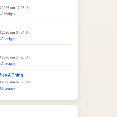
08.2026 um 17:08 Uhr
#Anzeige)
08.2026 um 04:24 Uhr
#Anzeige)
08.2026 um 14:26 Uhr
#Anzeige)
Miss A Thing
08.2026 um 07:53 Uhr
#Anzeige)