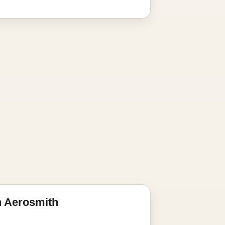
n Aerosmith