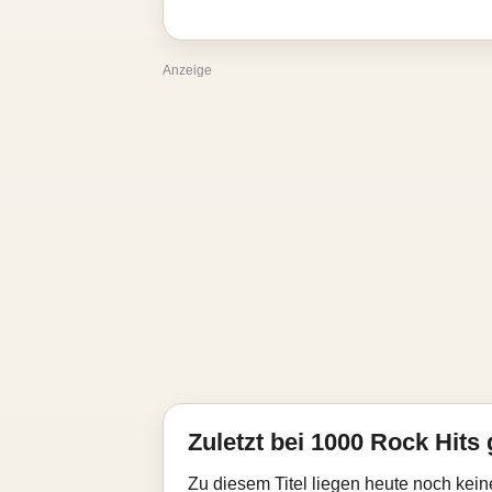
Anzeige
Zuletzt bei 1000 Rock Hits 
Zu diesem Titel liegen heute noch kein