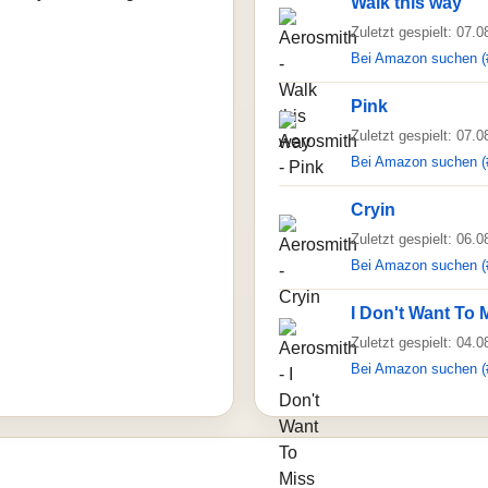
Walk this way
Zuletzt gespielt: 07.
Bei Amazon suchen (
Pink
Zuletzt gespielt: 07.
Bei Amazon suchen (
Cryin
Zuletzt gespielt: 06.
Bei Amazon suchen (
I Don't Want To 
Zuletzt gespielt: 04.
Bei Amazon suchen (