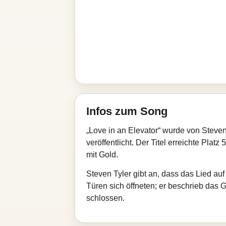
Infos zum Song
„Love in an Elevator“ wurde von Steve
veröffentlicht. Der Titel erreichte Plat
mit Gold.
Steven Tyler gibt an, dass das Lied auf
Türen sich öffneten; er beschrieb das G
schlossen.