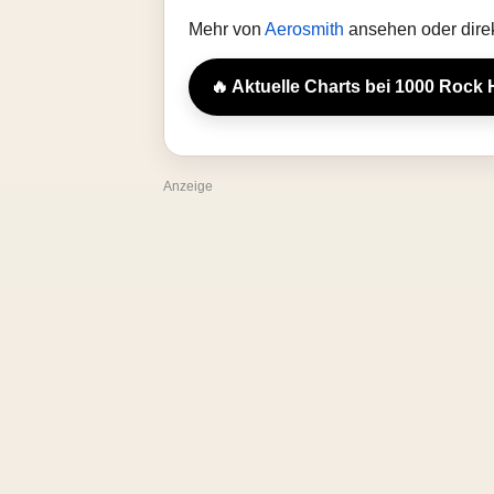
Mehr von
Aerosmith
ansehen oder dire
🔥 Aktuelle Charts bei 1000 Rock 
Anzeige