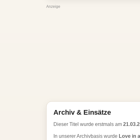
Anzeige
Archiv & Einsätze
Dieser Titel wurde erstmals am
21.03.
In unserer Archivbasis wurde
Love in 