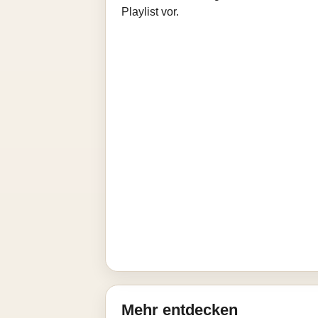
Playlist vor.
Mehr entdecken