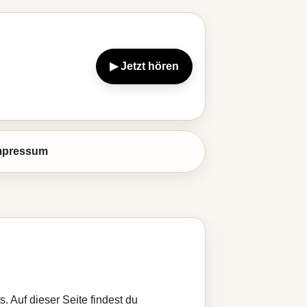
▶ Jetzt hören
mpressum
. Auf dieser Seite findest du