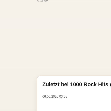
Anzeige
Zuletzt bei 1000 Rock Hits 
06.08.2026 03:08