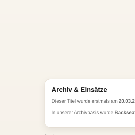
Archiv & Einsätze
Dieser Titel wurde erstmals am
20.03.
In unserer Archivbasis wurde
Backsea