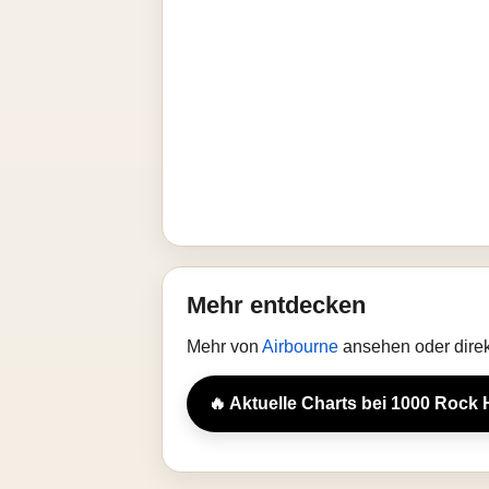
Mehr entdecken
Mehr von
Airbourne
ansehen oder direk
🔥 Aktuelle Charts bei 1000 Rock 