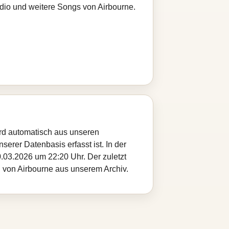
adio und weitere Songs von Airbourne.
ird automatisch aus unseren
serer Datenbasis erfasst ist. In der
.03.2026 um 22:20 Uhr. Der zuletzt
l von Airbourne aus unserem Archiv.