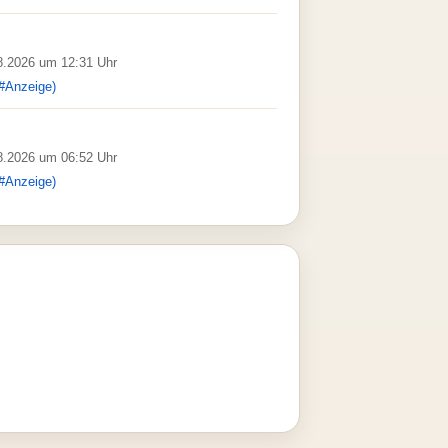
08.2026 um 12:31 Uhr
#Anzeige)
08.2026 um 06:52 Uhr
#Anzeige)