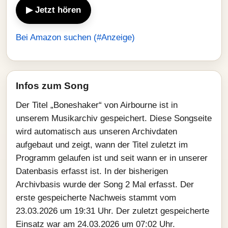
▶ Jetzt hören
Bei Amazon suchen (#Anzeige)
Infos zum Song
Der Titel „Boneshaker“ von Airbourne ist in
unserem Musikarchiv gespeichert. Diese Songseite
wird automatisch aus unseren Archivdaten
aufgebaut und zeigt, wann der Titel zuletzt im
Programm gelaufen ist und seit wann er in unserer
Datenbasis erfasst ist. In der bisherigen
Archivbasis wurde der Song 2 Mal erfasst. Der
erste gespeicherte Nachweis stammt vom
23.03.2026 um 19:31 Uhr. Der zuletzt gespeicherte
Einsatz war am 24.03.2026 um 07:02 Uhr.