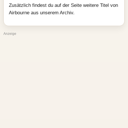
Zusätzlich findest du auf der Seite weitere Titel von
Airbourne aus unserem Archiv.
Anzeige