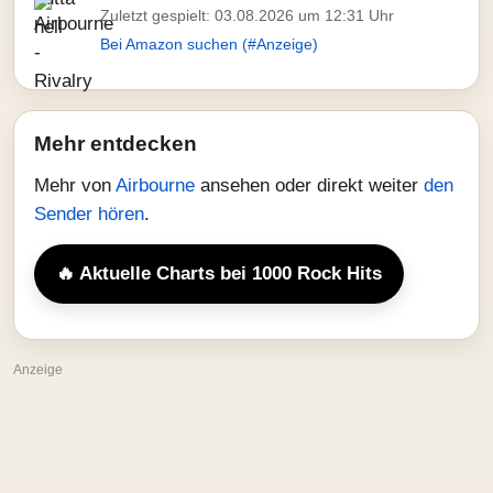
Zuletzt gespielt: 03.08.2026 um 12:31 Uhr
Bei Amazon suchen (#Anzeige)
Mehr entdecken
Mehr von
Airbourne
ansehen oder direkt weiter
den
Sender hören
.
🔥 Aktuelle Charts bei 1000 Rock Hits
Anzeige