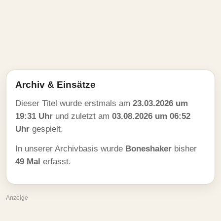
Archiv & Einsätze
Dieser Titel wurde erstmals am
23.03.2026 um
19:31 Uhr
und zuletzt am
03.08.2026 um 06:52
Uhr
gespielt.
In unserer Archivbasis wurde
Boneshaker
bisher
49 Mal
erfasst.
Anzeige