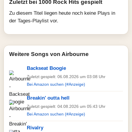
Zuletzt bei 1000 Rock Hits gespielt
Zu diesem Titel liegen heute noch keine Plays in
der Tages-Playlist vor.
Weitere Songs von Airbourne
Backseat Boogie
Zuletzt gespielt: 06.08.2026 um 03:08 Uhr
Bei Amazon suchen (#Anzeige)
Breakin' outta hell
Zuletzt gespielt: 04.08.2026 um 05:43 Uhr
Bei Amazon suchen (#Anzeige)
Rivalry