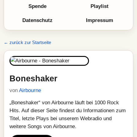
Spende
Playlist
Datenschutz
Impressum
← zurück zur Startseite
Boneshaker
von
Airbourne
„Boneshaker“ von Airbourne läuft bei 1000 Rock
Hits. Auf dieser Seite findest du Informationen zum
Titel, letzte Plays bei unserem Webradio und
weitere Songs von Airbourne.