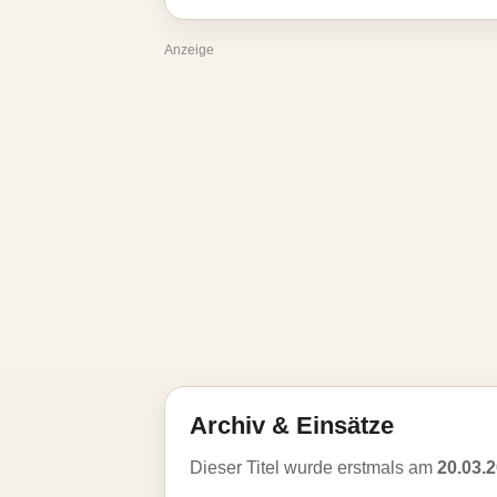
Anzeige
Archiv & Einsätze
Dieser Titel wurde erstmals am
20.03.