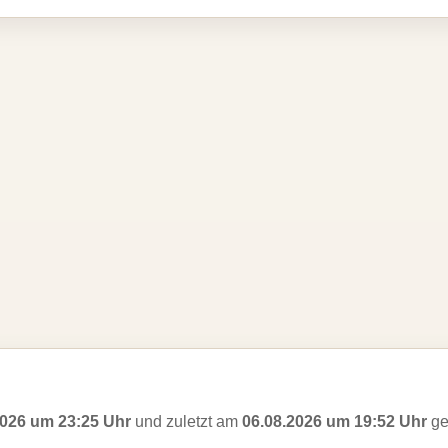
2026 um 23:25 Uhr
und zuletzt am
06.08.2026 um 19:52 Uhr
ge