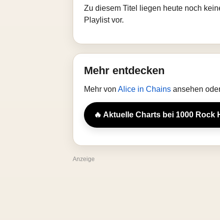
Zu diesem Titel liegen heute noch kein
Playlist vor.
Mehr entdecken
Mehr von
Alice in Chains
ansehen oder 
🔥 Aktuelle Charts bei 1000 Rock 
Anzeige