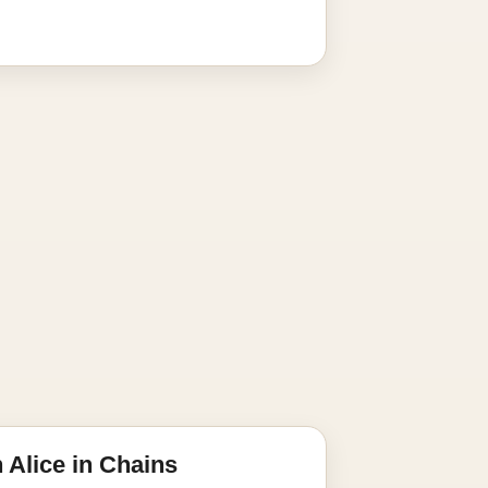
 Alice in Chains