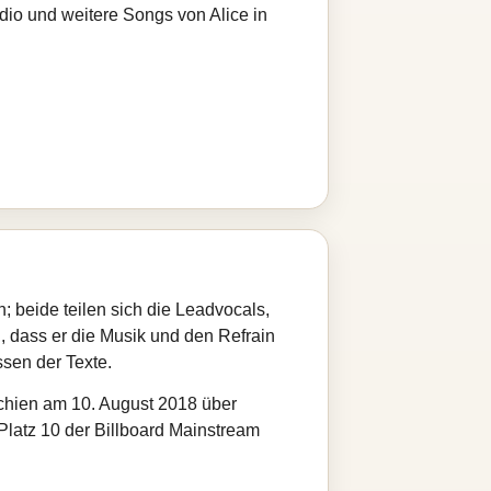
dio und weitere Songs von Alice in
; beide teilen sich die Leadvocals,
, dass er die Musik und den Refrain
sen der Texte.
schien am 10. August 2018 über
Platz 10 der Billboard Mainstream