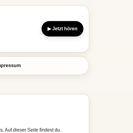
▶ Jetzt hören
mpressum
. Auf dieser Seite findest du