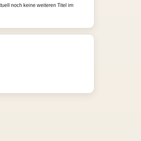
uell noch keine weiteren Titel im