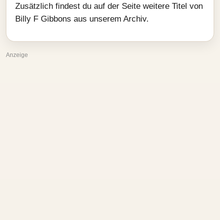
Zusätzlich findest du auf der Seite weitere Titel von
Billy F Gibbons aus unserem Archiv.
Anzeige