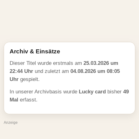
Archiv & Einsätze
Dieser Titel wurde erstmals am
25.03.2026 um
22:44 Uhr
und zuletzt am
04.08.2026 um 08:05
Uhr
gespielt.
In unserer Archivbasis wurde
Lucky card
bisher
49
Mal
erfasst.
Anzeige