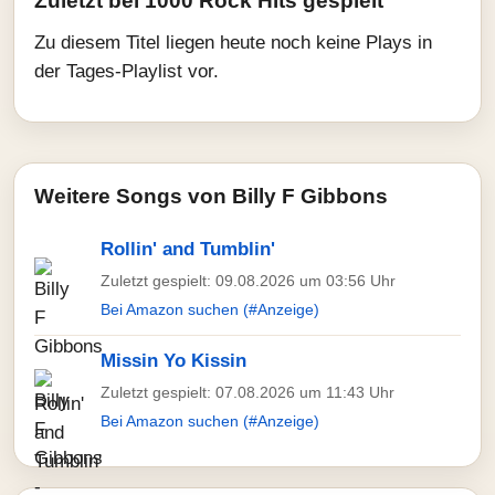
Zuletzt bei 1000 Rock Hits gespielt
Zu diesem Titel liegen heute noch keine Plays in
der Tages-Playlist vor.
Weitere Songs von Billy F Gibbons
Rollin' and Tumblin'
Zuletzt gespielt: 09.08.2026 um 03:56 Uhr
Bei Amazon suchen (#Anzeige)
Missin Yo Kissin
Zuletzt gespielt: 07.08.2026 um 11:43 Uhr
Bei Amazon suchen (#Anzeige)