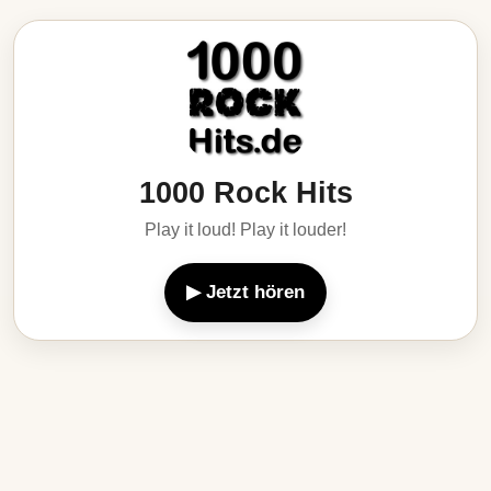
1000 Rock Hits
Play it loud! Play it louder!
▶ Jetzt hören