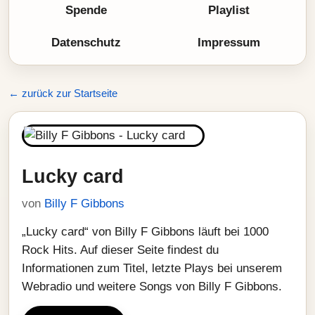
Spende
Playlist
Datenschutz
Impressum
← zurück zur Startseite
Lucky card
von
Billy F Gibbons
„Lucky card“ von Billy F Gibbons läuft bei 1000
Rock Hits. Auf dieser Seite findest du
Informationen zum Titel, letzte Plays bei unserem
Webradio und weitere Songs von Billy F Gibbons.