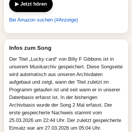
▶ Jetzt hören
Bei Amazon suchen (#Anzeige)
Infos zum Song
Der Titel „Lucky card“ von Billy F Gibbons ist in
unserem Musikarchiv gespeichert. Diese Songseite
wird automatisch aus unseren Archivdaten
aufgebaut und zeigt, wann der Titel zuletzt im
Programm gelaufen ist und seit wann er in unserer
Datenbasis erfasst ist. In der bisherigen
Archivbasis wurde der Song 2 Mal erfasst. Der
erste gespeicherte Nachweis stammt vom
25.03.2026 um 22:44 Uhr. Der zuletzt gespeicherte
Einsatz war am 27.03.2026 um 05:04 Uhr.