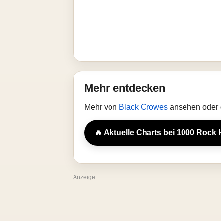
Mehr entdecken
Mehr von
Black Crowes
ansehen oder d
🔥 Aktuelle Charts bei 1000 Rock 
Anzeige