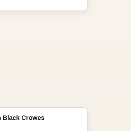
n Black Crowes