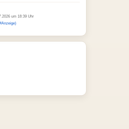
07.2026 um 18:39 Uhr
#Anzeige)