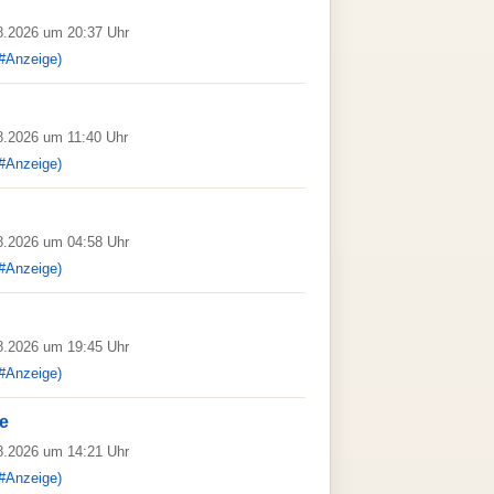
08.2026 um 20:37 Uhr
#Anzeige)
08.2026 um 11:40 Uhr
#Anzeige)
08.2026 um 04:58 Uhr
#Anzeige)
08.2026 um 19:45 Uhr
#Anzeige)
de
08.2026 um 14:21 Uhr
#Anzeige)