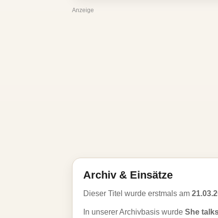
Anzeige
Archiv & Einsätze
Dieser Titel wurde erstmals am
21.03.
In unserer Archivbasis wurde
She talk