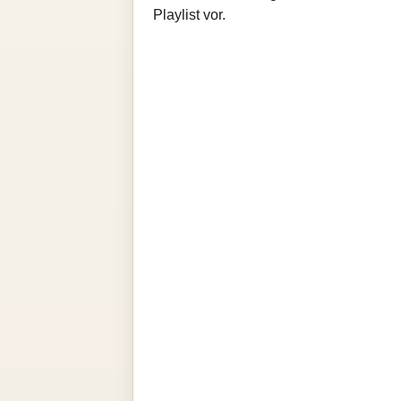
Playlist vor.