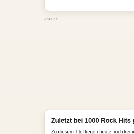
Anzeige
Zuletzt bei 1000 Rock Hits 
Zu diesem Titel liegen heute noch kein