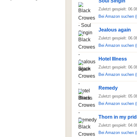
Soul Singin
Zuletzt gespielt: 06.
Bei Amazon suchen (
Jealous again
Zuletzt gespielt: 06.
Bei Amazon suchen (
Hotel Illness
Zuletzt gespielt: 06.
Bei Amazon suchen (
Remedy
Zuletzt gespielt: 05.
Bei Amazon suchen (
Thorn in my pri
Zuletzt gespielt: 04.
Bei Amazon suchen (