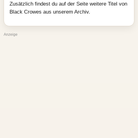
Zusätzlich findest du auf der Seite weitere Titel von
Black Crowes aus unserem Archiv.
Anzeige