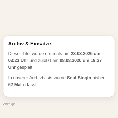
Archiv & Einsätze
Dieser Titel wurde erstmals am
23.03.2026 um
03:23 Uhr
und zuletzt am
08.08.2026 um 19:37
Uhr
gespielt.
In unserer Archivbasis wurde
Soul Singin
bisher
62 Mal
erfasst.
Anzeige