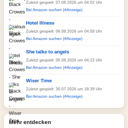
Zuletzt gespielt: 07.08.2026 um 04:02 Uhr
Bei Amazon suchen (#Anzeige)
Hotel Illness
Zuletzt gespielt: 06.08.2026 um 04:58 Uhr
Bei Amazon suchen (#Anzeige)
She talks to angels
Zuletzt gespielt: 05.08.2026 um 04:22 Uhr
Bei Amazon suchen (#Anzeige)
Wiser Time
Zuletzt gespielt: 30.07.2026 um 18:39 Uhr
Bei Amazon suchen (#Anzeige)
Mehr entdecken