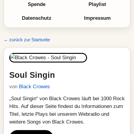
Spende
Playlist
Datenschutz
Impressum
← zurück zur Startseite
Soul Singin
von
Black Crowes
„Soul Singin“ von Black Crowes läuft bei 1000 Rock
Hits. Auf dieser Seite findest du Informationen zum
Titel, letzte Plays bei unserem Webradio und
weitere Songs von Black Crowes.