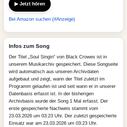
▶ Jetzt hören
Bei Amazon suchen (#Anzeige)
Infos zum Song
Der Titel „Soul Singin“ von Black Crowes ist in
unserem Musikarchiv gespeichert. Diese Songseite
wird automatisch aus unseren Archivdaten
aufgebaut und zeigt, wann der Titel zuletzt im
Programm gelaufen ist und seit wann er in unserer
Datenbasis erfasst ist. In der bisherigen
Archivbasis wurde der Song 1 Mal erfasst. Der
erste gespeicherte Nachweis stammt vom
23.03.2026 um 03:23 Uhr. Der zuletzt gespeicherte
Einsatz war am 23.03.2026 um 03:23 Uhr.