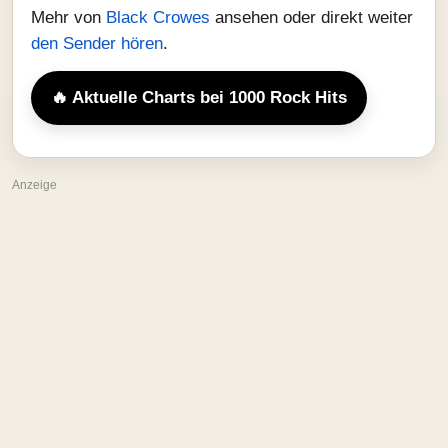
Mehr von
Black Crowes
ansehen oder direkt weiter
den Sender hören
.
🔥 Aktuelle Charts bei 1000 Rock Hits
Anzeige