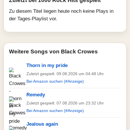
Zuletzt bei 1000 Rock Hits gespielt
Zu diesem Titel liegen heute noch keine Plays in
der Tages-Playlist vor.
Weitere Songs von Black Crowes
Thorn in my pride
Zuletzt gespielt: 09.08.2026 um 04:48 Uhr
Bei Amazon suchen (#Anzeige)
Remedy
Zuletzt gespielt: 07.08.2026 um 23:32 Uhr
Bei Amazon suchen (#Anzeige)
Jealous again