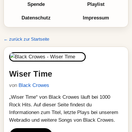
Spende
Playlist
Datenschutz
Impressum
← zurück zur Startseite
Wiser Time
von
Black Crowes
„Wiser Time“ von Black Crowes läuft bei 1000
Rock Hits. Auf dieser Seite findest du
Informationen zum Titel, letzte Plays bei unserem
Webradio und weitere Songs von Black Crowes.