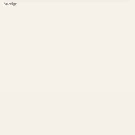
Anzeige