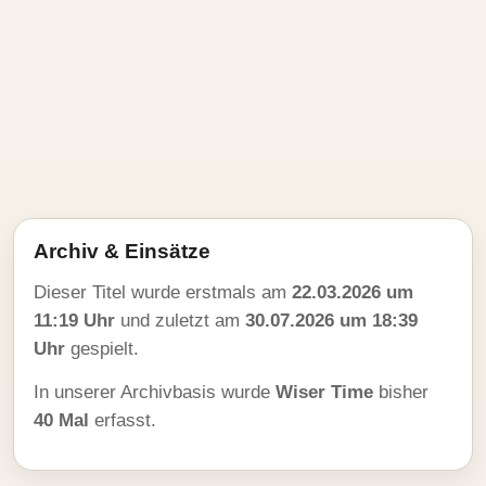
Archiv & Einsätze
Dieser Titel wurde erstmals am
22.03.2026 um
11:19 Uhr
und zuletzt am
30.07.2026 um 18:39
Uhr
gespielt.
In unserer Archivbasis wurde
Wiser Time
bisher
40 Mal
erfasst.