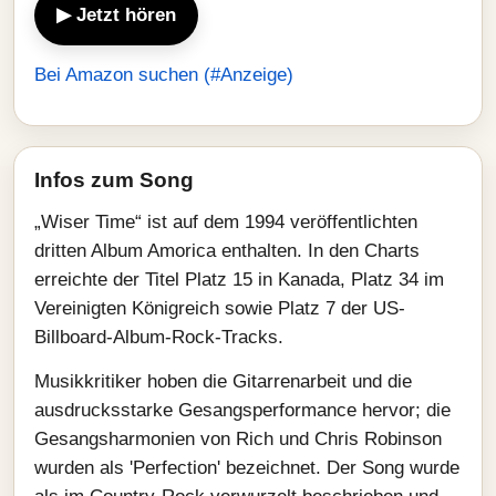
▶ Jetzt hören
Bei Amazon suchen (#Anzeige)
Infos zum Song
„Wiser Time“ ist auf dem 1994 veröffentlichten
dritten Album Amorica enthalten. In den Charts
erreichte der Titel Platz 15 in Kanada, Platz 34 im
Vereinigten Königreich sowie Platz 7 der US-
Billboard-Album-Rock-Tracks.
Musikkritiker hoben die Gitarrenarbeit und die
ausdrucksstarke Gesangsperformance hervor; die
Gesangsharmonien von Rich und Chris Robinson
wurden als 'Perfection' bezeichnet. Der Song wurde