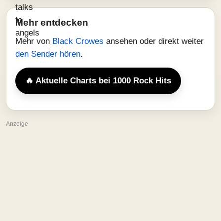
Mehr entdecken
Mehr von
Black Crowes
ansehen oder direkt weiter
den Sender hören
.
🔥 Aktuelle Charts bei 1000 Rock Hits
Anzeige