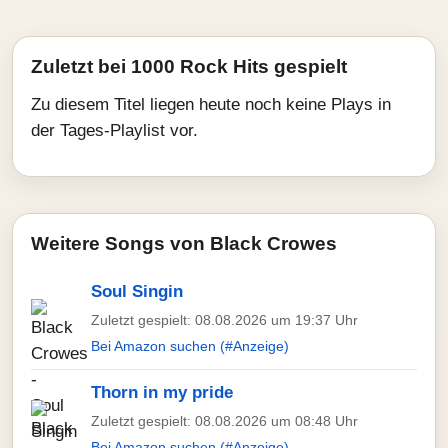
Zuletzt bei 1000 Rock Hits gespielt
Zu diesem Titel liegen heute noch keine Plays in
der Tages-Playlist vor.
Weitere Songs von Black Crowes
Soul Singin
Zuletzt gespielt: 08.08.2026 um 19:37 Uhr
Bei Amazon suchen (#Anzeige)
Thorn in my pride
Zuletzt gespielt: 08.08.2026 um 08:48 Uhr
Bei Amazon suchen (#Anzeige)