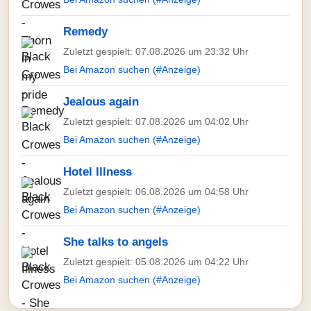
Remedy
Zuletzt gespielt: 07.08.2026 um 23:32 Uhr
Bei Amazon suchen (#Anzeige)
Jealous again
Zuletzt gespielt: 07.08.2026 um 04:02 Uhr
Bei Amazon suchen (#Anzeige)
Hotel Illness
Zuletzt gespielt: 06.08.2026 um 04:58 Uhr
Bei Amazon suchen (#Anzeige)
She talks to angels
Zuletzt gespielt: 05.08.2026 um 04:22 Uhr
Bei Amazon suchen (#Anzeige)