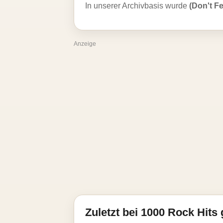
In unserer Archivbasis wurde
(Don't F
Anzeige
Zuletzt bei 1000 Rock Hits 