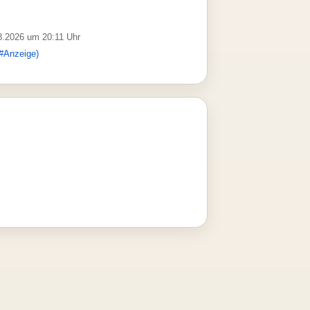
08.2026 um 20:11 Uhr
#Anzeige)