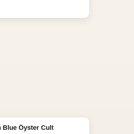
 Blue Öyster Cult