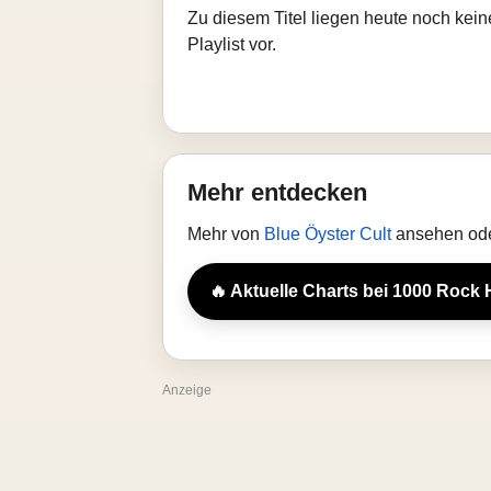
Zu diesem Titel liegen heute noch kein
Playlist vor.
Mehr entdecken
Mehr von
Blue Öyster Cult
ansehen ode
🔥 Aktuelle Charts bei 1000 Rock 
Anzeige