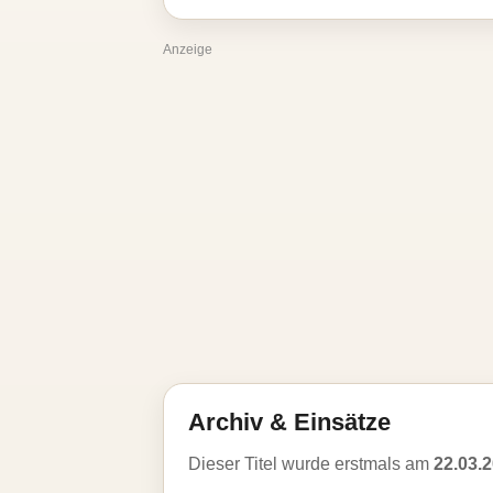
Anzeige
Archiv & Einsätze
Dieser Titel wurde erstmals am
22.03.