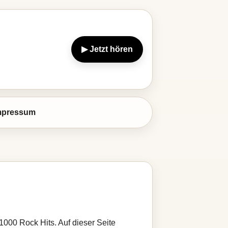
▶ Jetzt hören
mpressum
 1000 Rock Hits. Auf dieser Seite