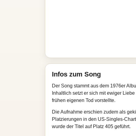
Infos zum Song
Der Song stammt aus dem 1976er Albu
Inhaltlich setzt er sich mit ewiger Li
frühen eigenen Tod vorstellte.
Die Aufnahme erschien zudem als gekü
Platzierungen in den US-Singles-Charts
wurde der Titel auf Platz 405 geführt.