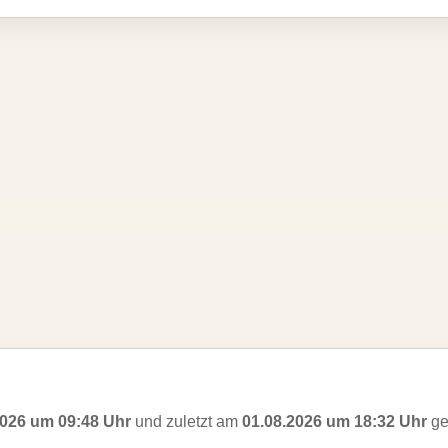
2026 um 09:48 Uhr
und zuletzt am
01.08.2026 um 18:32 Uhr
ge