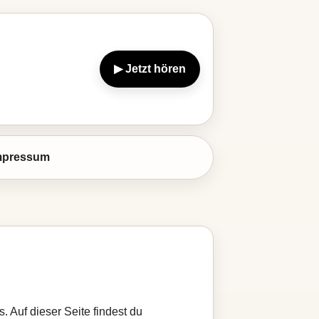
▶ Jetzt hören
mpressum
. Auf dieser Seite findest du