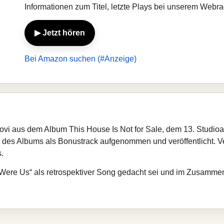
Informationen zum Titel, letzte Plays bei unserem Webr
▶ Jetzt hören
Bei Amazon suchen (#Anzeige)
vi aus dem Album This House Is Not for Sale, dem 13. Studio
des Albums als Bonustrack aufgenommen und veröffentlicht. Ver
.
 Were Us“ als retrospektiver Song gedacht sei und im Zusamm