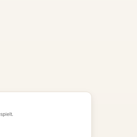
spielt.