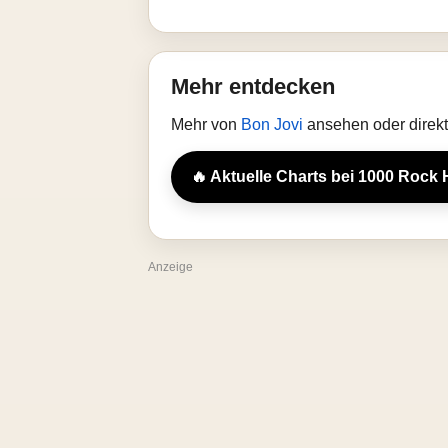
Mehr entdecken
Mehr von
Bon Jovi
ansehen oder direkt
🔥 Aktuelle Charts bei 1000 Rock 
Anzeige