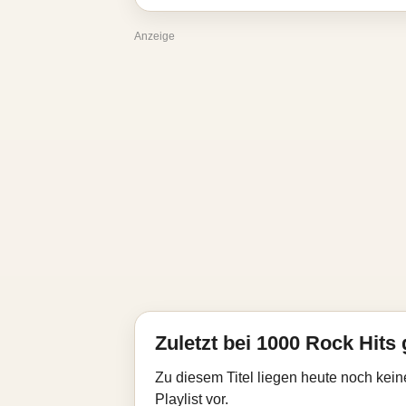
Anzeige
Zuletzt bei 1000 Rock Hits 
Zu diesem Titel liegen heute noch kein
Playlist vor.