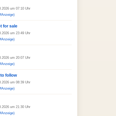
08.2026 um 07:10 Uhr
#Anzeige)
t for sale
08.2026 um 23:49 Uhr
#Anzeige)
08.2026 um 20:07 Uhr
#Anzeige)
to follow
08.2026 um 08:39 Uhr
#Anzeige)
08.2026 um 21:30 Uhr
#Anzeige)