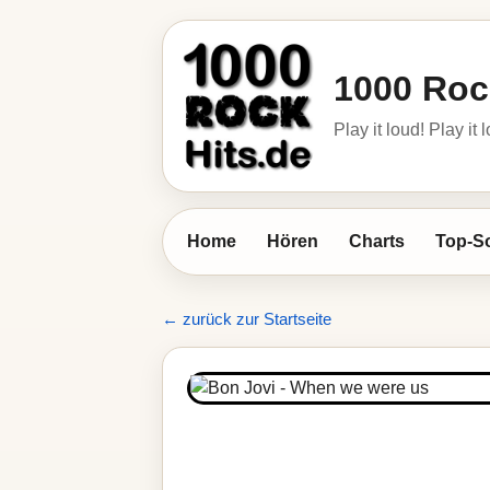
1000 Roc
Play it loud! Play it 
Home
Hören
Charts
Top-S
← zurück zur Startseite