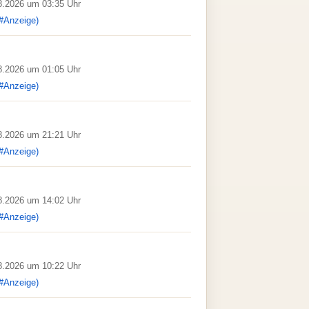
08.2026 um 03:35 Uhr
#Anzeige)
08.2026 um 01:05 Uhr
#Anzeige)
08.2026 um 21:21 Uhr
#Anzeige)
08.2026 um 14:02 Uhr
#Anzeige)
08.2026 um 10:22 Uhr
#Anzeige)