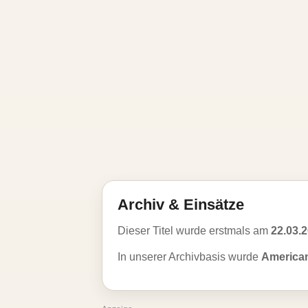
Archiv & Einsätze
Dieser Titel wurde erstmals am
22.03.
In unserer Archivbasis wurde
American