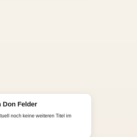
 Don Felder
uell noch keine weiteren Titel im