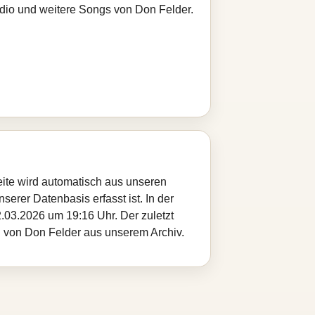
adio und weitere Songs von Don Felder.
eite wird automatisch aus unseren
serer Datenbasis erfasst ist. In der
.03.2026 um 19:16 Uhr. Der zuletzt
el von Don Felder aus unserem Archiv.