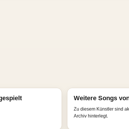
gespielt
Weitere Songs von
Zu diesem Künstler sind akt
Archiv hinterlegt.