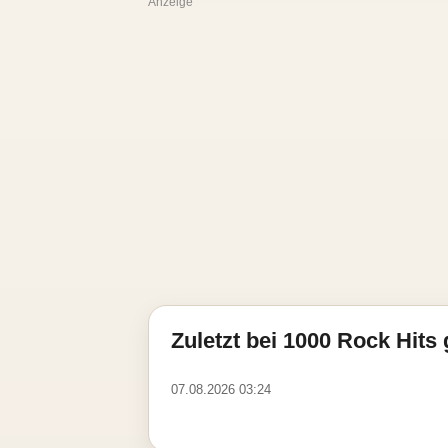
Anzeige
Zuletzt bei 1000 Rock Hits 
07.08.2026 03:24