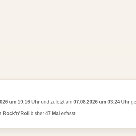
2026 um 19:16 Uhr
und zuletzt am
07.08.2026 um 03:24 Uhr
ge
 Rock'n'Roll
bisher
47 Mal
erfasst.