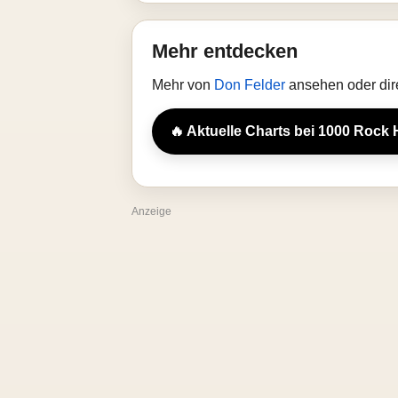
Mehr entdecken
Mehr von
Don Felder
ansehen oder dir
🔥 Aktuelle Charts bei 1000 Rock 
Anzeige