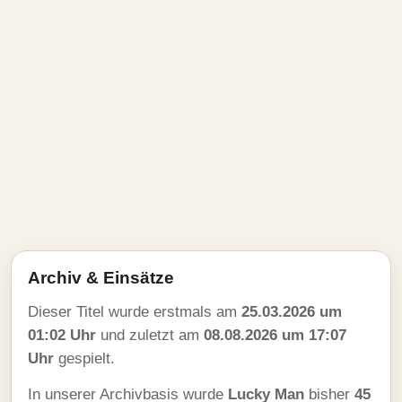
Archiv & Einsätze
Dieser Titel wurde erstmals am
25.03.2026 um
01:02 Uhr
und zuletzt am
08.08.2026 um 17:07
Uhr
gespielt.
In unserer Archivbasis wurde
Lucky Man
bisher
45