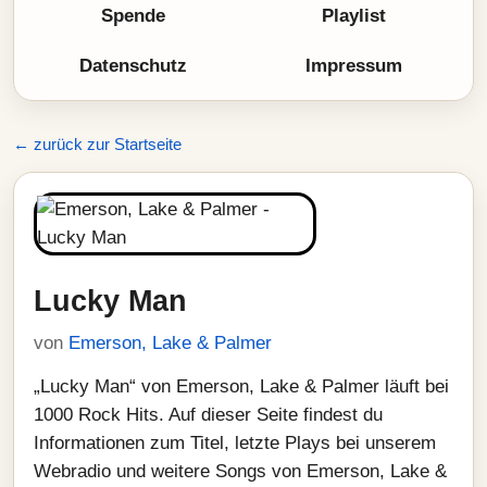
Spende
Playlist
Datenschutz
Impressum
← zurück zur Startseite
Lucky Man
von
Emerson, Lake & Palmer
„Lucky Man“ von Emerson, Lake & Palmer läuft bei
1000 Rock Hits. Auf dieser Seite findest du
Informationen zum Titel, letzte Plays bei unserem
Webradio und weitere Songs von Emerson, Lake &