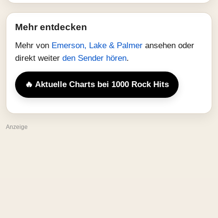
Mehr entdecken
Mehr von
Emerson, Lake & Palmer
ansehen oder
direkt weiter
den Sender hören
.
🔥 Aktuelle Charts bei 1000 Rock Hits
Anzeige