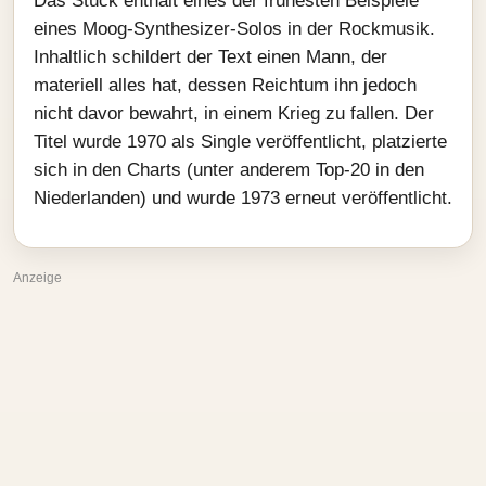
Das Stück enthält eines der frühesten Beispiele
eines Moog‑Synthesizer‑Solos in der Rockmusik.
Inhaltlich schildert der Text einen Mann, der
materiell alles hat, dessen Reichtum ihn jedoch
nicht davor bewahrt, in einem Krieg zu fallen. Der
Titel wurde 1970 als Single veröffentlicht, platzierte
sich in den Charts (unter anderem Top‑20 in den
Niederlanden) und wurde 1973 erneut veröffentlicht.
Anzeige