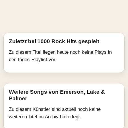
Zuletzt bei 1000 Rock Hits gespielt
Zu diesem Titel liegen heute noch keine Plays in
der Tages-Playlist vor.
Weitere Songs von Emerson, Lake &
Palmer
Zu diesem Künstler sind aktuell noch keine
weiteren Titel im Archiv hinterlegt.