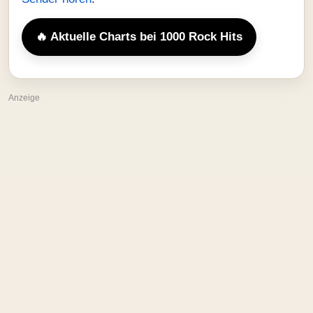
🔥 Aktuelle Charts bei 1000 Rock Hits
Anzeige