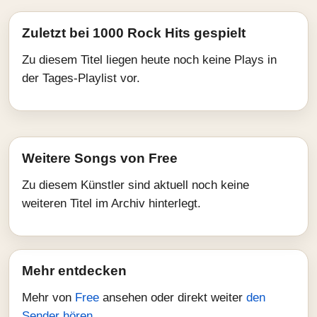
Zuletzt bei 1000 Rock Hits gespielt
Zu diesem Titel liegen heute noch keine Plays in
der Tages-Playlist vor.
Weitere Songs von Free
Zu diesem Künstler sind aktuell noch keine
weiteren Titel im Archiv hinterlegt.
Mehr entdecken
Mehr von
Free
ansehen oder direkt weiter
den
Sender hören
.