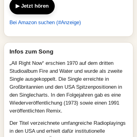
▶ Jetzt hören
Bei Amazon suchen (#Anzeige)
Infos zum Song
„All Right Now“ erschien 1970 auf dem dritten
Studioalbum Fire and Water und wurde als zweite
Single ausgekoppelt. Die Single erreichte in
Großbritannien und den USA Spitzenpositionen in
den Singlecharts. In den Folgejahren gab es eine
Wiederveröffentlichung (1973) sowie einen 1991
veröffentlichten Remix.
Der Titel verzeichnete umfangreiche Radioplayings
in den USA und erhielt dafür institutionelle