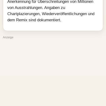
Anerkennung für Überschreitungen von Millionen
von Ausstrahlungen. Angaben zu
Chartplazierungen, Wiederveröffentlichungen und
dem Remix sind dokumentiert.
Anzeige