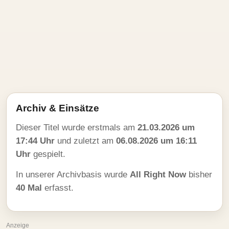
Archiv & Einsätze
Dieser Titel wurde erstmals am
21.03.2026 um
17:44 Uhr
und zuletzt am
06.08.2026 um 16:11
Uhr
gespielt.
In unserer Archivbasis wurde
All Right Now
bisher
40 Mal
erfasst.
Anzeige