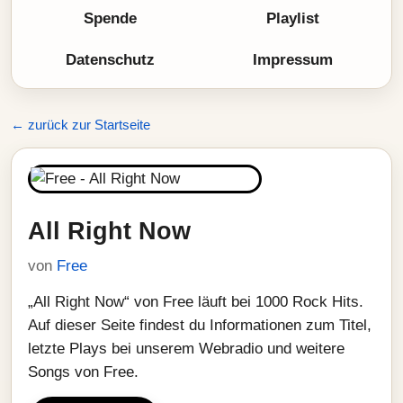
Spende
Playlist
Datenschutz
Impressum
← zurück zur Startseite
All Right Now
von
Free
„All Right Now“ von Free läuft bei 1000 Rock Hits.
Auf dieser Seite findest du Informationen zum Titel,
letzte Plays bei unserem Webradio und weitere
Songs von Free.