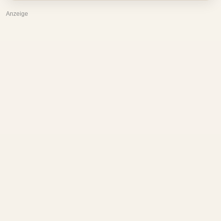
Anzeige