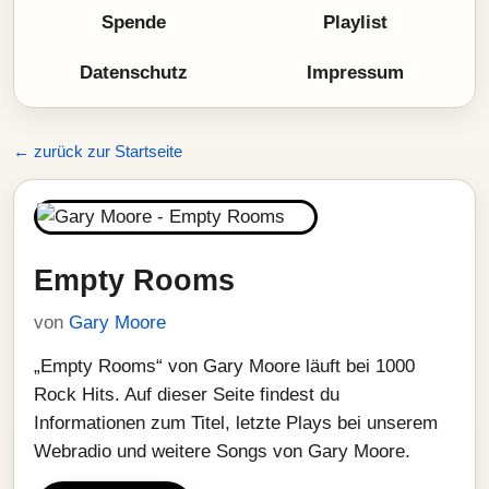
Spende
Playlist
Datenschutz
Impressum
← zurück zur Startseite
Empty Rooms
von
Gary Moore
„Empty Rooms“ von Gary Moore läuft bei 1000
Rock Hits. Auf dieser Seite findest du
Informationen zum Titel, letzte Plays bei unserem
Webradio und weitere Songs von Gary Moore.