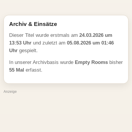
Archiv & Einsätze
Dieser Titel wurde erstmals am
24.03.2026 um
13:53 Uhr
und zuletzt am
05.08.2026 um 01:46
Uhr
gespielt.
In unserer Archivbasis wurde
Empty Rooms
bisher
55 Mal
erfasst.
Anzeige