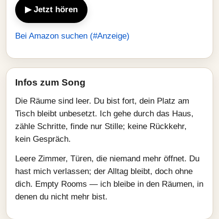
▶ Jetzt hören
Bei Amazon suchen (#Anzeige)
Infos zum Song
Die Räume sind leer. Du bist fort, dein Platz am
Tisch bleibt unbesetzt. Ich gehe durch das Haus,
zähle Schritte, finde nur Stille; keine Rückkehr,
kein Gespräch.
Leere Zimmer, Türen, die niemand mehr öffnet. Du
hast mich verlassen; der Alltag bleibt, doch ohne
dich. Empty Rooms — ich bleibe in den Räumen, in
denen du nicht mehr bist.