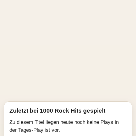
Zuletzt bei 1000 Rock Hits gespielt
Zu diesem Titel liegen heute noch keine Plays in
der Tages-Playlist vor.