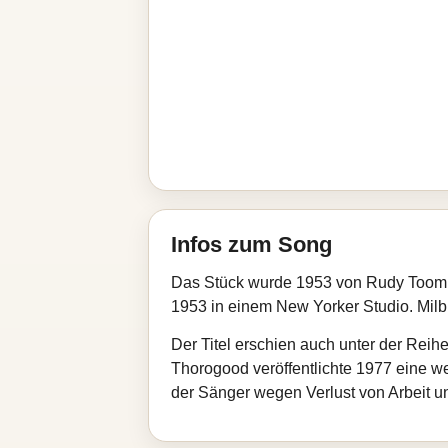
Infos zum Song
Das Stück wurde 1953 von Rudy Toomb
1953 in einem New Yorker Studio. Milb
Der Titel erschien auch unter der Rei
Thorogood veröffentlichte 1977 eine wei
der Sänger wegen Verlust von Arbeit un