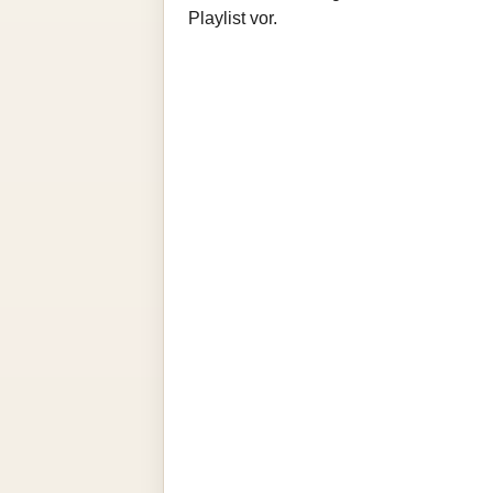
Playlist vor.