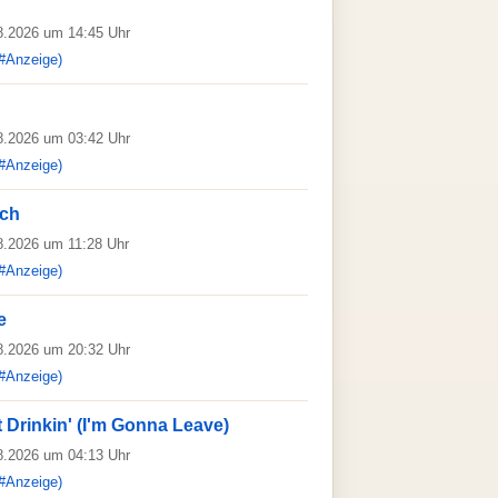
08.2026 um 14:45 Uhr
#Anzeige)
08.2026 um 03:42 Uhr
#Anzeige)
uch
08.2026 um 11:28 Uhr
#Anzeige)
e
08.2026 um 20:32 Uhr
#Anzeige)
t Drinkin' (I'm Gonna Leave)
08.2026 um 04:13 Uhr
#Anzeige)