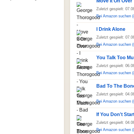
Move It On Over
Zuletzt gespielt: 07.
Bei Amazon suchen (
I Drink Alone
Zuletzt gespielt: 07.
Bei Amazon suchen (
You Talk Too M
Zuletzt gespielt: 06.
Bei Amazon suchen (
Bad To The Bon
Zuletzt gespielt: 04.
Bei Amazon suchen (
If You Don't Star
Zuletzt gespielt: 04.
Bei Amazon suchen (