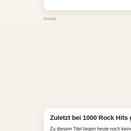
Anzeige
Zuletzt bei 1000 Rock Hits 
Zu diesem Titel liegen heute noch kein