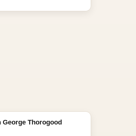
n George Thorogood