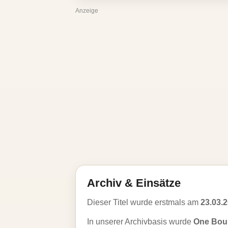
Anzeige
Archiv & Einsätze
Dieser Titel wurde erstmals am
23.03.
In unserer Archivbasis wurde
One Bour