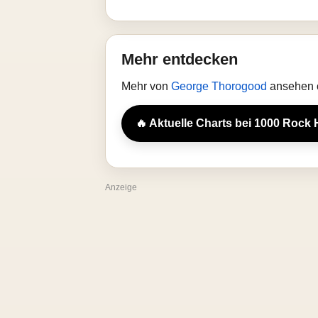
Mehr entdecken
Mehr von
George Thorogood
ansehen o
🔥 Aktuelle Charts bei 1000 Rock 
Anzeige