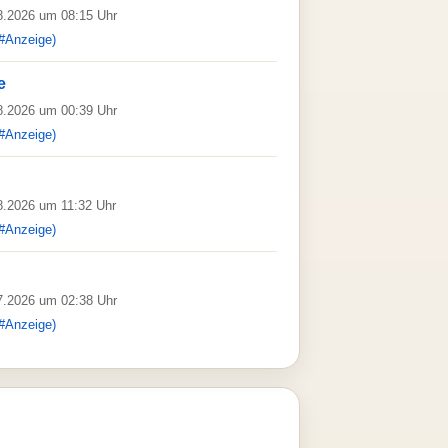
08.2026 um 08:15 Uhr
#Anzeige)
e
08.2026 um 00:39 Uhr
#Anzeige)
08.2026 um 11:32 Uhr
#Anzeige)
07.2026 um 02:38 Uhr
#Anzeige)