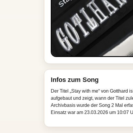
Infos zum Song
Der Titel „Stay with me“ von Gotthard 
aufgebaut und zeigt, wann der Titel zul
Archivbasis wurde der Song 2 Mal erfa
Einsatz war am 23.03.2026 um 10:07 Uhr