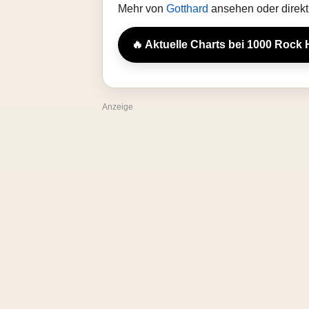
Mehr von
Gotthard
ansehen oder direkt
🔥 Aktuelle Charts bei 1000 Rock 
Anzeige