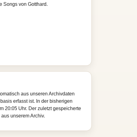
re Songs von Gotthard.
utomatisch aus unseren Archivdaten
sis erfasst ist. In der bisherigen
 20:05 Uhr. Der zuletzt gespeicherte
d aus unserem Archiv.