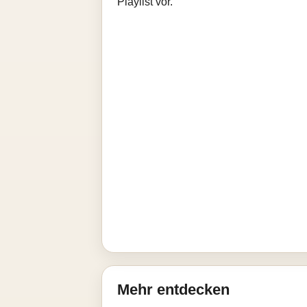
Playlist vor.
Mehr entdecken