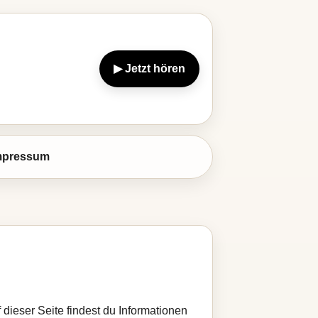
▶ Jetzt hören
mpressum
 dieser Seite findest du Informationen