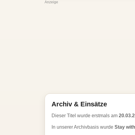
Anzeige
Archiv & Einsätze
Dieser Titel wurde erstmals am
20.03.
In unserer Archivbasis wurde
Stay wit