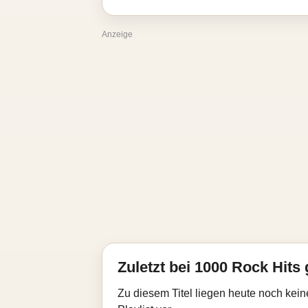
Anzeige
Zuletzt bei 1000 Rock Hits 
Zu diesem Titel liegen heute noch kein