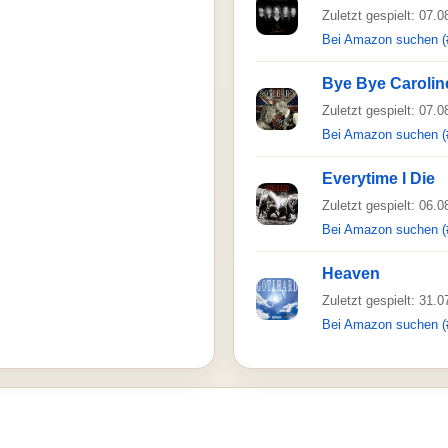
Zuletzt gespielt: 07.
Bei Amazon suchen (
Bye Bye Carolin
Zuletzt gespielt: 07.
Bei Amazon suchen (
Everytime I Die
Zuletzt gespielt: 06.
Bei Amazon suchen (
Heaven
Zuletzt gespielt: 31.
Bei Amazon suchen (