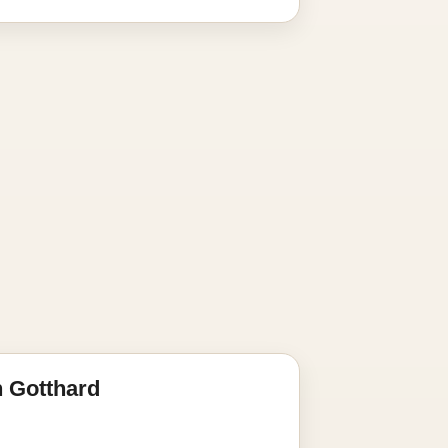
 Gotthard