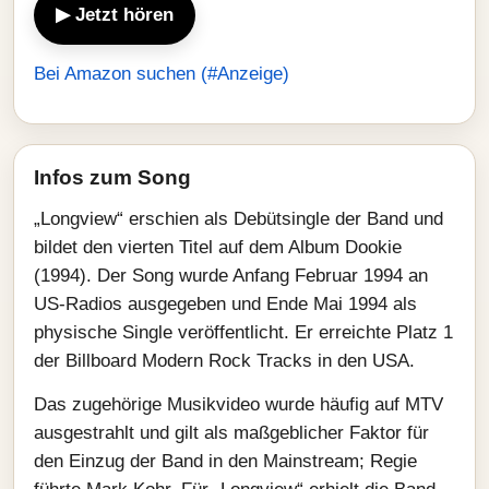
▶ Jetzt hören
Bei Amazon suchen (#Anzeige)
Infos zum Song
„Longview“ erschien als Debütsingle der Band und
bildet den vierten Titel auf dem Album Dookie
(1994). Der Song wurde Anfang Februar 1994 an
US-Radios ausgegeben und Ende Mai 1994 als
physische Single veröffentlicht. Er erreichte Platz 1
der Billboard Modern Rock Tracks in den USA.
Das zugehörige Musikvideo wurde häufig auf MTV
ausgestrahlt und gilt als maßgeblicher Faktor für
den Einzug der Band in den Mainstream; Regie