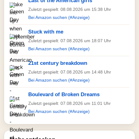
Last of the American girls
Zuletzt gespielt: 08.08.2026 um 15:38 Uhr
Bei Amazon suchen (#Anzeige)
Stuck with me
Zuletzt gespielt: 07.08.2026 um 18:07 Uhr
Bei Amazon suchen (#Anzeige)
21st century breakdown
Zuletzt gespielt: 07.08.2026 um 14:48 Uhr
Bei Amazon suchen (#Anzeige)
Boulevard of Broken Dreams
Zuletzt gespielt: 07.08.2026 um 11:01 Uhr
Bei Amazon suchen (#Anzeige)