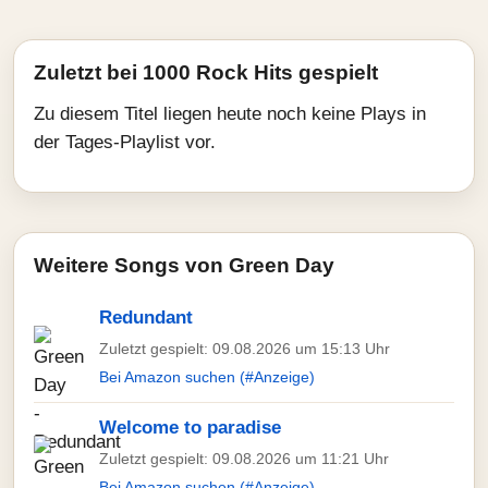
Zuletzt bei 1000 Rock Hits gespielt
Zu diesem Titel liegen heute noch keine Plays in
der Tages-Playlist vor.
Weitere Songs von Green Day
Redundant
Zuletzt gespielt: 09.08.2026 um 15:13 Uhr
Bei Amazon suchen (#Anzeige)
Welcome to paradise
Zuletzt gespielt: 09.08.2026 um 11:21 Uhr
Bei Amazon suchen (#Anzeige)