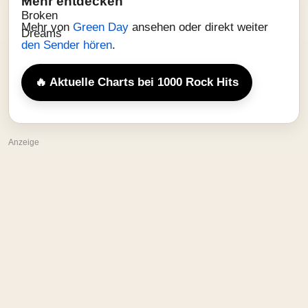
Mehr entdecken
Mehr von
Green Day
ansehen oder direkt weiter
den Sender hören
.
🔥 Aktuelle Charts bei 1000 Rock Hits
Anzeige