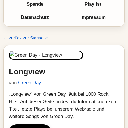
Spende
Playlist
Datenschutz
Impressum
← zurück zur Startseite
Longview
von
Green Day
„Longview“ von Green Day läuft bei 1000 Rock
Hits. Auf dieser Seite findest du Informationen zum
Titel, letzte Plays bei unserem Webradio und
weitere Songs von Green Day.