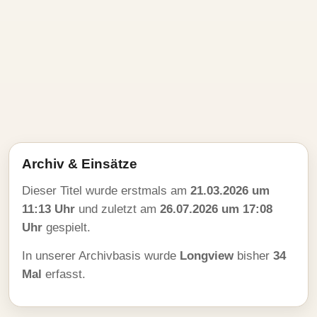
Archiv & Einsätze
Dieser Titel wurde erstmals am
21.03.2026 um
11:13 Uhr
und zuletzt am
26.07.2026 um 17:08
Uhr
gespielt.
In unserer Archivbasis wurde
Longview
bisher
34
Mal
erfasst.