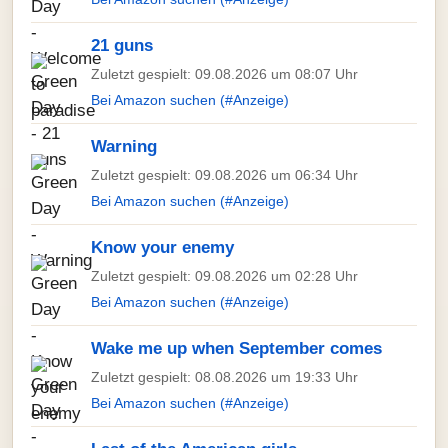
21 guns
Zuletzt gespielt: 09.08.2026 um 08:07 Uhr
Bei Amazon suchen (#Anzeige)
Warning
Zuletzt gespielt: 09.08.2026 um 06:34 Uhr
Bei Amazon suchen (#Anzeige)
Know your enemy
Zuletzt gespielt: 09.08.2026 um 02:28 Uhr
Bei Amazon suchen (#Anzeige)
Wake me up when September comes
Zuletzt gespielt: 08.08.2026 um 19:33 Uhr
Bei Amazon suchen (#Anzeige)