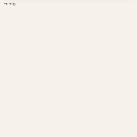
Anzeige