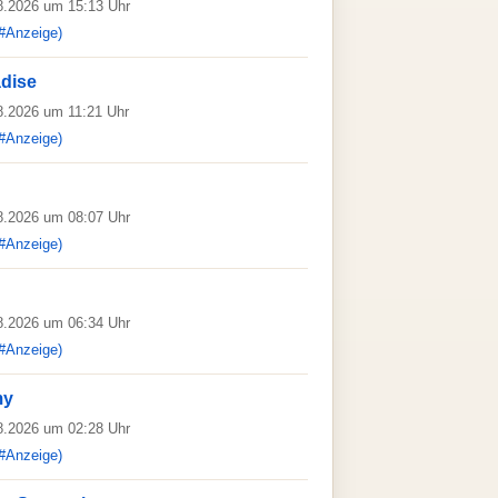
08.2026 um 15:13 Uhr
#Anzeige)
dise
08.2026 um 11:21 Uhr
#Anzeige)
08.2026 um 08:07 Uhr
#Anzeige)
08.2026 um 06:34 Uhr
#Anzeige)
my
08.2026 um 02:28 Uhr
#Anzeige)