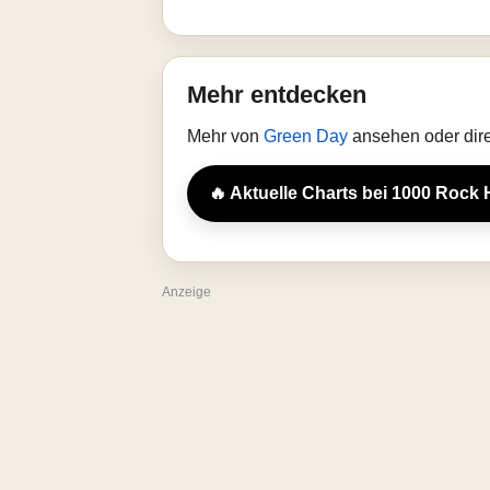
Mehr entdecken
Mehr von
Green Day
ansehen oder dire
🔥 Aktuelle Charts bei 1000 Rock 
Anzeige