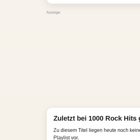
Anzeige
Zuletzt bei 1000 Rock Hits 
Zu diesem Titel liegen heute noch kein
Playlist vor.