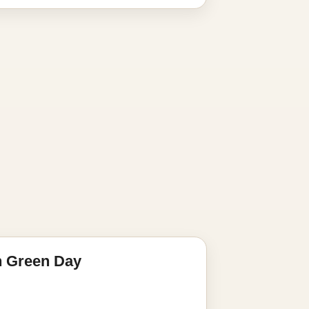
n Green Day