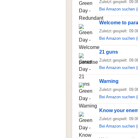
Zuletzt gespielt: 09.
Bei Amazon suchen (
Welcome to para
Zuletzt gespielt: 09.
Bei Amazon suchen (
21 guns
Zuletzt gespielt: 09.
Bei Amazon suchen (
Warning
Zuletzt gespielt: 09.
Bei Amazon suchen (
Know your ene
Zuletzt gespielt: 09.
Bei Amazon suchen (