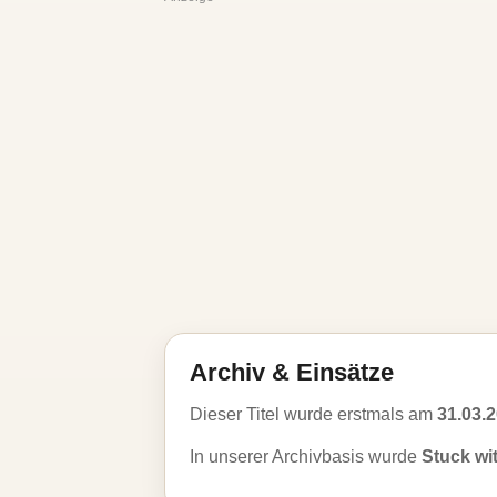
Archiv & Einsätze
Dieser Titel wurde erstmals am
31.03.
In unserer Archivbasis wurde
Stuck wi