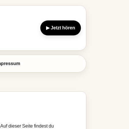
▶ Jetzt hören
mpressum
Auf dieser Seite findest du