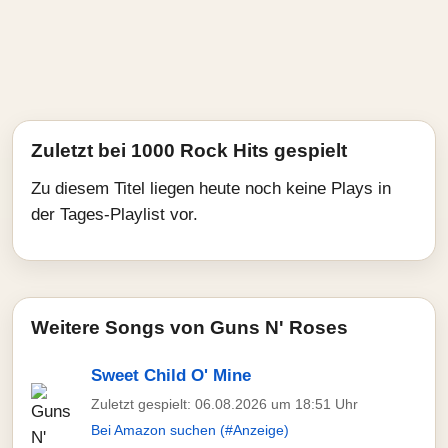
Zuletzt bei 1000 Rock Hits gespielt
Zu diesem Titel liegen heute noch keine Plays in
der Tages-Playlist vor.
Weitere Songs von Guns N' Roses
Sweet Child O' Mine
Zuletzt gespielt: 06.08.2026 um 18:51 Uhr
Bei Amazon suchen (#Anzeige)