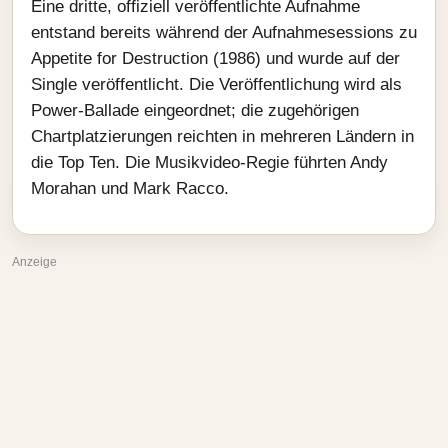
Eine dritte, offiziell veröffentlichte Aufnahme
entstand bereits während der Aufnahmesessions zu
Appetite for Destruction (1986) und wurde auf der
Single veröffentlicht. Die Veröffentlichung wird als
Power-Ballade eingeordnet; die zugehörigen
Chartplatzierungen reichten in mehreren Ländern in
die Top Ten. Die Musikvideo-Regie führten Andy
Morahan und Mark Racco.
Anzeige