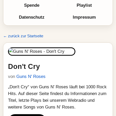
Spende
Playlist
Datenschutz
Impressum
← zurück zur Startseite
Don't Cry
von
Guns N' Roses
„Don't Cry“ von Guns N' Roses läuft bei 1000 Rock
Hits. Auf dieser Seite findest du Informationen zum
Titel, letzte Plays bei unserem Webradio und
weitere Songs von Guns N' Roses.