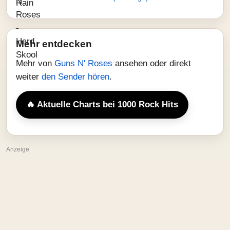
Mehr entdecken
Mehr von
Guns N' Roses
ansehen oder direkt
weiter
den Sender hören
.
🔥 Aktuelle Charts bei 1000 Rock Hits
Anzeige