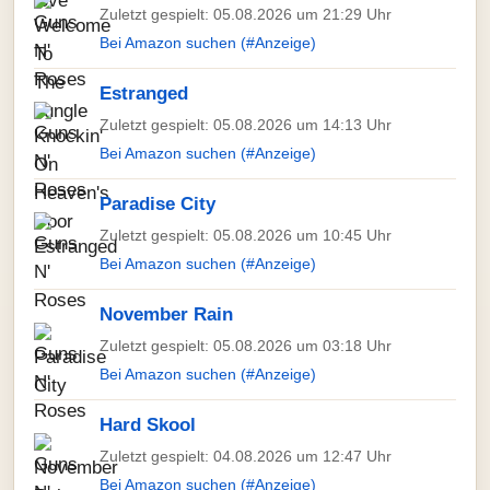
Zuletzt gespielt: 05.08.2026 um 21:29 Uhr
Bei Amazon suchen (#Anzeige)
Estranged
Zuletzt gespielt: 05.08.2026 um 14:13 Uhr
Bei Amazon suchen (#Anzeige)
Paradise City
Zuletzt gespielt: 05.08.2026 um 10:45 Uhr
Bei Amazon suchen (#Anzeige)
November Rain
Zuletzt gespielt: 05.08.2026 um 03:18 Uhr
Bei Amazon suchen (#Anzeige)
Hard Skool
Zuletzt gespielt: 04.08.2026 um 12:47 Uhr
Bei Amazon suchen (#Anzeige)