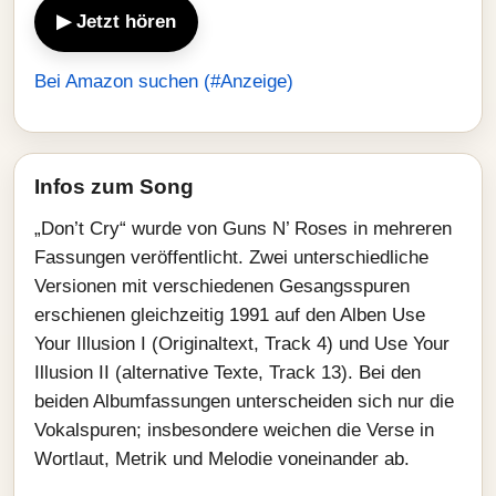
▶ Jetzt hören
Bei Amazon suchen (#Anzeige)
Infos zum Song
„Don’t Cry“ wurde von Guns N’ Roses in mehreren
Fassungen veröffentlicht. Zwei unterschiedliche
Versionen mit verschiedenen Gesangsspuren
erschienen gleichzeitig 1991 auf den Alben Use
Your Illusion I (Originaltext, Track 4) und Use Your
Illusion II (alternative Texte, Track 13). Bei den
beiden Albumfassungen unterscheiden sich nur die
Vokalspuren; insbesondere weichen die Verse in
Wortlaut, Metrik und Melodie voneinander ab.