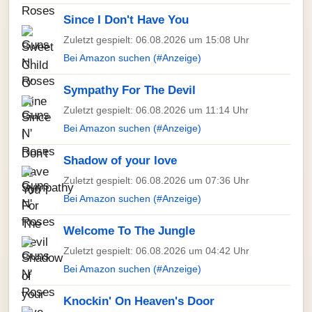
Since I Don't Have You
Zuletzt gespielt: 06.08.2026 um 15:08 Uhr
Bei Amazon suchen (#Anzeige)
Sympathy For The Devil
Zuletzt gespielt: 06.08.2026 um 11:14 Uhr
Bei Amazon suchen (#Anzeige)
Shadow of your love
Zuletzt gespielt: 06.08.2026 um 07:36 Uhr
Bei Amazon suchen (#Anzeige)
Welcome To The Jungle
Zuletzt gespielt: 06.08.2026 um 04:42 Uhr
Bei Amazon suchen (#Anzeige)
Knockin' On Heaven's Door