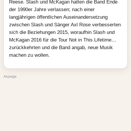
Reese. Slash und McKagan hatten die Band Ende
der 1990er Jahre verlassen; nach einer
langjährigen öffentlichen Auseinandersetzung
zwischen Slash und Sänger Axl Rose verbesserten
sich die Beziehungen 2015, woraufhin Slash und
McKagan 2016 für die Tour Not in This Lifetime…
zurückkehrten und die Band angab, neue Musik
machen zu wollen.
Anzeige