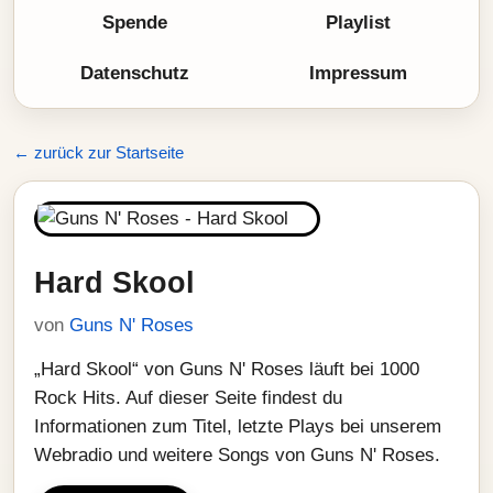
Spende
Playlist
Datenschutz
Impressum
← zurück zur Startseite
Hard Skool
von
Guns N' Roses
„Hard Skool“ von Guns N' Roses läuft bei 1000
Rock Hits. Auf dieser Seite findest du
Informationen zum Titel, letzte Plays bei unserem
Webradio und weitere Songs von Guns N' Roses.