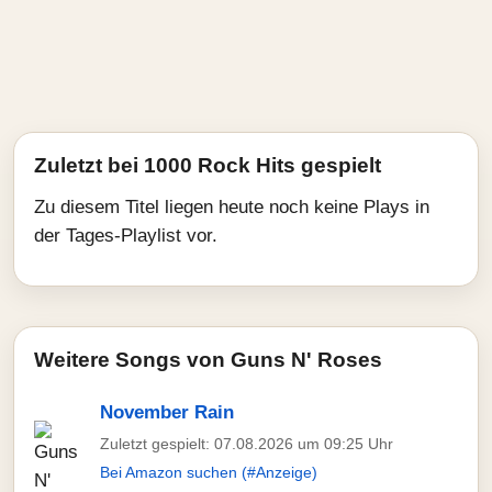
Zuletzt bei 1000 Rock Hits gespielt
Zu diesem Titel liegen heute noch keine Plays in
der Tages-Playlist vor.
Weitere Songs von Guns N' Roses
November Rain
Zuletzt gespielt: 07.08.2026 um 09:25 Uhr
Bei Amazon suchen (#Anzeige)