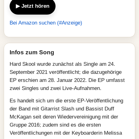
▶ Jetzt hören
Bei Amazon suchen (#Anzeige)
Infos zum Song
Hard Skool wurde zunächst als Single am 24.
September 2021 veröffentlicht; die dazugehörige
EP erschien am 28. Januar 2022. Die EP umfasst
zwei Singles und zwei Live-Aufnahmen.
Es handelt sich um die erste EP-Veröffentlichung
der Band mit Gitarrist Slash und Bassist Duff
McKagan seit deren Wiedervereinigung mit der
Gruppe 2016; zudem sind es die ersten
Veröffentlichungen mit der Keyboarderin Melissa