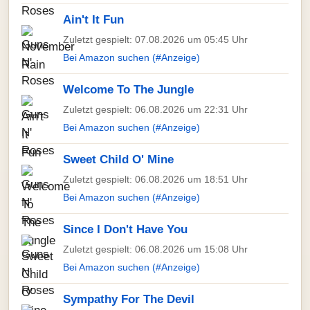
Ain't It Fun
Zuletzt gespielt: 07.08.2026 um 05:45 Uhr
Bei Amazon suchen (#Anzeige)
Welcome To The Jungle
Zuletzt gespielt: 06.08.2026 um 22:31 Uhr
Bei Amazon suchen (#Anzeige)
Sweet Child O' Mine
Zuletzt gespielt: 06.08.2026 um 18:51 Uhr
Bei Amazon suchen (#Anzeige)
Since I Don't Have You
Zuletzt gespielt: 06.08.2026 um 15:08 Uhr
Bei Amazon suchen (#Anzeige)
Sympathy For The Devil