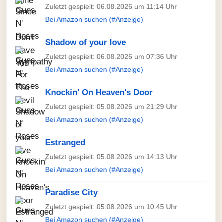
Zuletzt gespielt: 06.08.2026 um 11:14 Uhr
Bei Amazon suchen (#Anzeige)
Shadow of your love
Zuletzt gespielt: 06.08.2026 um 07:36 Uhr
Bei Amazon suchen (#Anzeige)
Knockin' On Heaven's Door
Zuletzt gespielt: 05.08.2026 um 21:29 Uhr
Bei Amazon suchen (#Anzeige)
Estranged
Zuletzt gespielt: 05.08.2026 um 14:13 Uhr
Bei Amazon suchen (#Anzeige)
Paradise City
Zuletzt gespielt: 05.08.2026 um 10:45 Uhr
Bei Amazon suchen (#Anzeige)