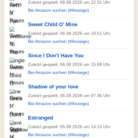
Zuletzt gespielt: 06.08.2026 um 22:31 Uhr
Bei Amazon suchen (#Anzeige)
Sweet Child O' Mine
Zuletzt gespielt: 06.08.2026 um 18:51 Uhr
Bei Amazon suchen (#Anzeige)
Since I Don't Have You
Zuletzt gespielt: 06.08.2026 um 15:08 Uhr
Bei Amazon suchen (#Anzeige)
Shadow of your love
Zuletzt gespielt: 06.08.2026 um 07:36 Uhr
Bei Amazon suchen (#Anzeige)
Estranged
Zuletzt gespielt: 05.08.2026 um 14:13 Uhr
Bei Amazon suchen (#Anzeige)