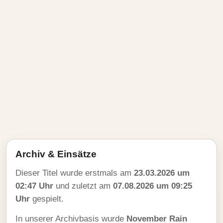
Archiv & Einsätze
Dieser Titel wurde erstmals am
23.03.2026 um
02:47 Uhr
und zuletzt am
07.08.2026 um 09:25
Uhr
gespielt.
In unserer Archivbasis wurde
November Rain