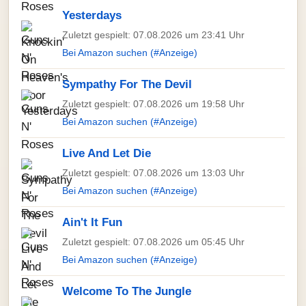
Yesterdays
Zuletzt gespielt: 07.08.2026 um 23:41 Uhr
Bei Amazon suchen (#Anzeige)
Sympathy For The Devil
Zuletzt gespielt: 07.08.2026 um 19:58 Uhr
Bei Amazon suchen (#Anzeige)
Live And Let Die
Zuletzt gespielt: 07.08.2026 um 13:03 Uhr
Bei Amazon suchen (#Anzeige)
Ain't It Fun
Zuletzt gespielt: 07.08.2026 um 05:45 Uhr
Bei Amazon suchen (#Anzeige)
Welcome To The Jungle