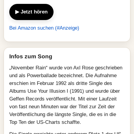
▶ Jetzt hören
Bei Amazon suchen (#Anzeige)
Infos zum Song
„November Rain“ wurde von Axl Rose geschrieben
und als Powerballade bezeichnet. Die Aufnahme
erschien im Februar 1992 als dritte Single des
Albums Use Your Illusion I (1991) und wurde über
Geffen Records veröffentlicht. Mit einer Laufzeit
von fast neun Minuten war der Titel zur Zeit der
Veröffentlichung die längste Single, die es in die
Top Ten der US-Charts schaffte.