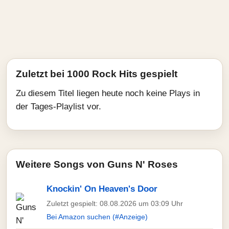
Zuletzt bei 1000 Rock Hits gespielt
Zu diesem Titel liegen heute noch keine Plays in
der Tages-Playlist vor.
Weitere Songs von Guns N' Roses
Knockin' On Heaven's Door
Zuletzt gespielt: 08.08.2026 um 03:09 Uhr
Bei Amazon suchen (#Anzeige)