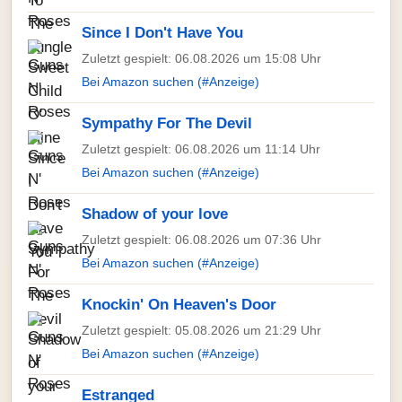
Since I Don't Have You
Zuletzt gespielt: 06.08.2026 um 15:08 Uhr
Bei Amazon suchen (#Anzeige)
Sympathy For The Devil
Zuletzt gespielt: 06.08.2026 um 11:14 Uhr
Bei Amazon suchen (#Anzeige)
Shadow of your love
Zuletzt gespielt: 06.08.2026 um 07:36 Uhr
Bei Amazon suchen (#Anzeige)
Knockin' On Heaven's Door
Zuletzt gespielt: 05.08.2026 um 21:29 Uhr
Bei Amazon suchen (#Anzeige)
Estranged