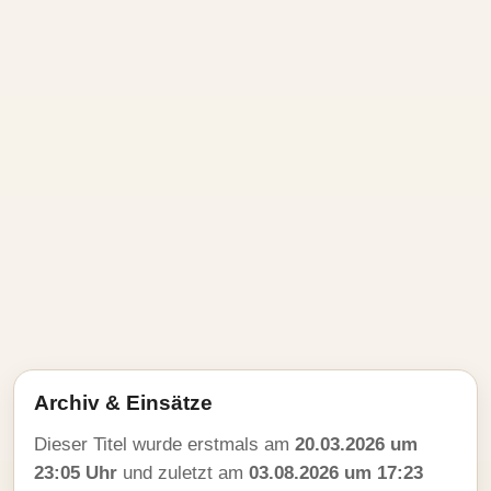
Archiv & Einsätze
Dieser Titel wurde erstmals am
20.03.2026 um
23:05 Uhr
und zuletzt am
03.08.2026 um 17:23