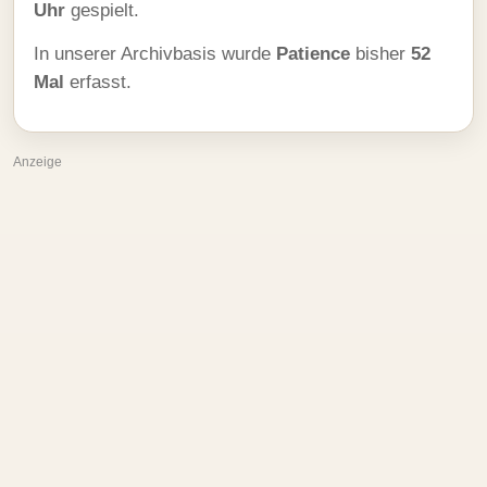
Uhr
gespielt.
In unserer Archivbasis wurde
Patience
bisher
52
Mal
erfasst.
Anzeige