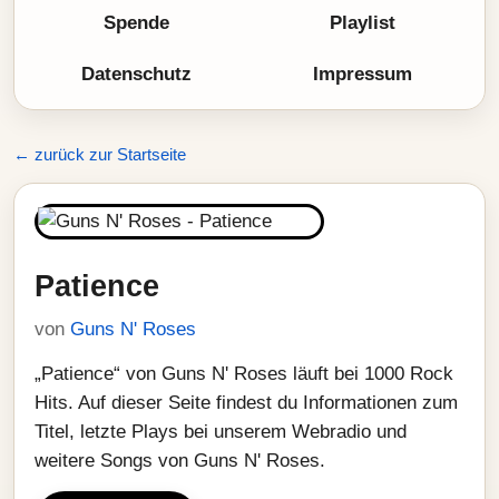
Spende
Playlist
Datenschutz
Impressum
← zurück zur Startseite
Patience
von
Guns N' Roses
„Patience“ von Guns N' Roses läuft bei 1000 Rock
Hits. Auf dieser Seite findest du Informationen zum
Titel, letzte Plays bei unserem Webradio und
weitere Songs von Guns N' Roses.