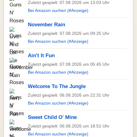
Zuletzt gespielt: 07.08.2026 um 13:03 Uhr
Bei Amazon suchen (#Anzeige)
November Rain
Zuletzt gespielt: 07.08.2026 um 09:25 Uhr
Bei Amazon suchen (#Anzeige)
Ain't It Fun
Zuletzt gespielt: 07.08.2026 um 05:45 Uhr
Bei Amazon suchen (#Anzeige)
Welcome To The Jungle
Zuletzt gespielt: 06.08.2026 um 22:31 Uhr
Bei Amazon suchen (#Anzeige)
Sweet Child O' Mine
Zuletzt gespielt: 06.08.2026 um 18:51 Uhr
Bei Amazon suchen (#Anzeige)