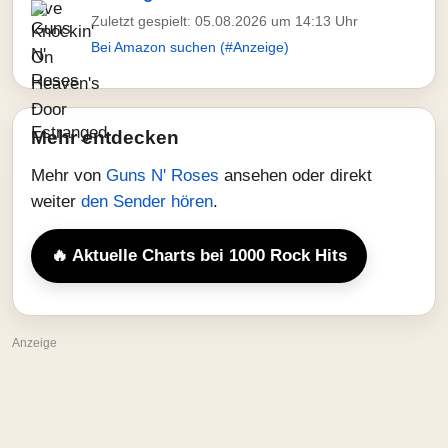
Zuletzt gespielt: 05.08.2026 um 14:13 Uhr
Bei Amazon suchen (#Anzeige)
Mehr entdecken
Mehr von
Guns N' Roses
ansehen oder direkt
weiter
den Sender hören
.
🔥 Aktuelle Charts bei 1000 Rock Hits
Anzeige