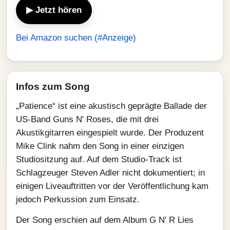
▶ Jetzt hören
Bei Amazon suchen (#Anzeige)
Infos zum Song
„Patience“ ist eine akustisch geprägte Ballade der
US-Band Guns N' Roses, die mit drei
Akustikgitarren eingespielt wurde. Der Produzent
Mike Clink nahm den Song in einer einzigen
Studiositzung auf. Auf dem Studio-Track ist
Schlagzeuger Steven Adler nicht dokumentiert; in
einigen Liveauftritten vor der Veröffentlichung kam
jedoch Perkussion zum Einsatz.
Der Song erschien auf dem Album G N' R Lies