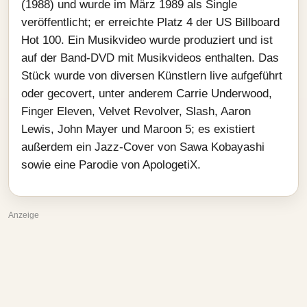
(1988) und wurde im März 1989 als Single
veröffentlicht; er erreichte Platz 4 der US Billboard
Hot 100. Ein Musikvideo wurde produziert und ist
auf der Band-DVD mit Musikvideos enthalten. Das
Stück wurde von diversen Künstlern live aufgeführt
oder gecovert, unter anderem Carrie Underwood,
Finger Eleven, Velvet Revolver, Slash, Aaron
Lewis, John Mayer und Maroon 5; es existiert
außerdem ein Jazz-Cover von Sawa Kobayashi
sowie eine Parodie von ApologetiX.
Anzeige