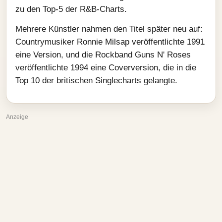
zu den Top-5 der R&B-Charts.
Mehrere Künstler nahmen den Titel später neu auf:
Countrymusiker Ronnie Milsap veröffentlichte 1991
eine Version, und die Rockband Guns N' Roses
veröffentlichte 1994 eine Coverversion, die in die
Top 10 der britischen Singlecharts gelangte.
Anzeige