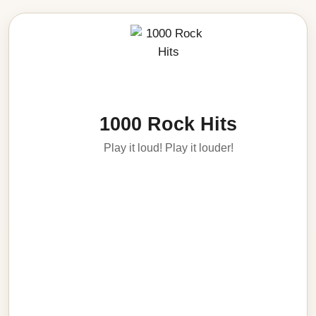
1000 Rock Hits
Play it loud! Play it louder!