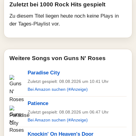
Zuletzt bei 1000 Rock Hits gespielt
Zu diesem Titel liegen heute noch keine Plays in
der Tages-Playlist vor.
Weitere Songs von Guns N' Roses
Paradise City
Zuletzt gespielt: 08.08.2026 um 10:41 Uhr
Bei Amazon suchen (#Anzeige)
Patience
Zuletzt gespielt: 08.08.2026 um 06:47 Uhr
Bei Amazon suchen (#Anzeige)
Knockin' On Heaven's Door