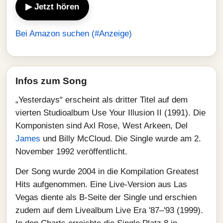
▶ Jetzt hören
Bei Amazon suchen (#Anzeige)
Infos zum Song
„Yesterdays“ erscheint als dritter Titel auf dem
vierten Studioalbum Use Your Illusion II (1991). Die
Komponisten sind Axl Rose, West Arkeen, Del
James
und Billy McCloud. Die Single wurde am 2.
November 1992 veröffentlicht.
Der Song wurde 2004 in die Kompilation Greatest
Hits aufgenommen. Eine Live-Version aus Las
Vegas diente als B‑Seite der Single und erschien
zudem auf dem Livealbum Live Era '87–'93 (1999).