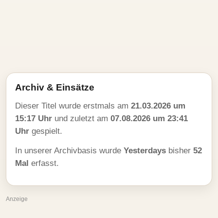
Archiv & Einsätze
Dieser Titel wurde erstmals am
21.03.2026 um
15:17 Uhr
und zuletzt am
07.08.2026 um 23:41
Uhr
gespielt.
In unserer Archivbasis wurde
Yesterdays
bisher
52
Mal
erfasst.
Anzeige