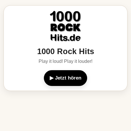
1000 Rock Hits
Play it loud! Play it louder!
▶ Jetzt hören