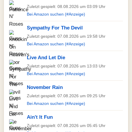
Zuletzt gespielt: 08.08.2026 um 03:09 Uhr
Bei Amazon suchen (#Anzeige)
Sympathy For The Devil
Zuletzt gespielt: 07.08.2026 um 19:58 Uhr
Bei Amazon suchen (#Anzeige)
Live And Let Die
Zuletzt gespielt: 07.08.2026 um 13:03 Uhr
Bei Amazon suchen (#Anzeige)
November Rain
Zuletzt gespielt: 07.08.2026 um 09:25 Uhr
Bei Amazon suchen (#Anzeige)
Ain't It Fun
Zuletzt gespielt: 07.08.2026 um 05:45 Uhr