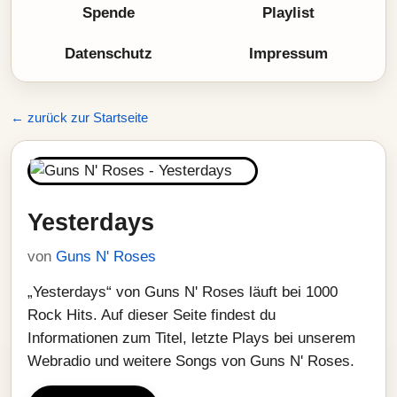
Spende
Playlist
Datenschutz
Impressum
← zurück zur Startseite
Yesterdays
von
Guns N' Roses
„Yesterdays“ von Guns N' Roses läuft bei 1000
Rock Hits. Auf dieser Seite findest du
Informationen zum Titel, letzte Plays bei unserem
Webradio und weitere Songs von Guns N' Roses.