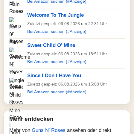
Bei Amazon suchen (#Anzeige)
Welcome To The Jungle
Zuletzt gespielt: 06.08.2026 um 22:31 Uhr
Bei Amazon suchen (#Anzeige)
Sweet Child O' Mine
Zuletzt gespielt: 06.08.2026 um 18:51 Uhr
Bei Amazon suchen (#Anzeige)
Since I Don't Have You
Zuletzt gespielt: 06.08.2026 um 15:08 Uhr
Bei Amazon suchen (#Anzeige)
Mehr entdecken
Mehr von
Guns N' Roses
ansehen oder direkt