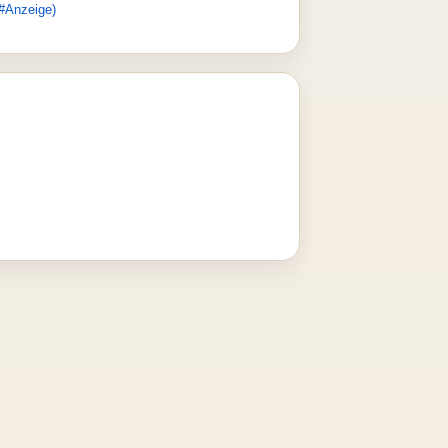
#Anzeige)