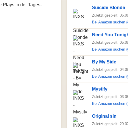
e Plays in der Tages-
Suicide Blonde
Zuletzt gespielt: 06.
Bei Amazon suchen (
Need You Tonig
Zuletzt gespielt: 05.
Bei Amazon suchen (
By My Side
Zuletzt gespielt: 04.
Bei Amazon suchen (
Mystify
Zuletzt gespielt: 03.
Bei Amazon suchen (
Original sin
Zuletzt gespielt: 29.