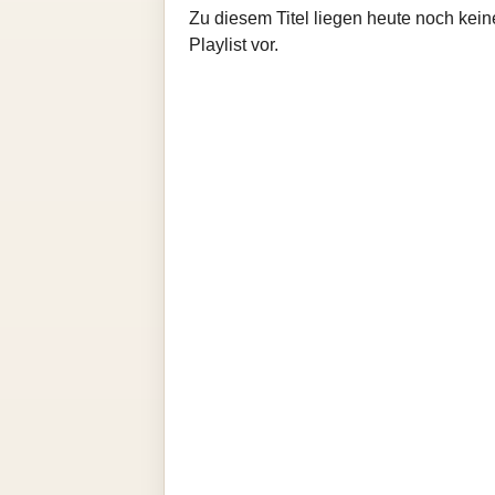
Zu diesem Titel liegen heute noch kein
Playlist vor.