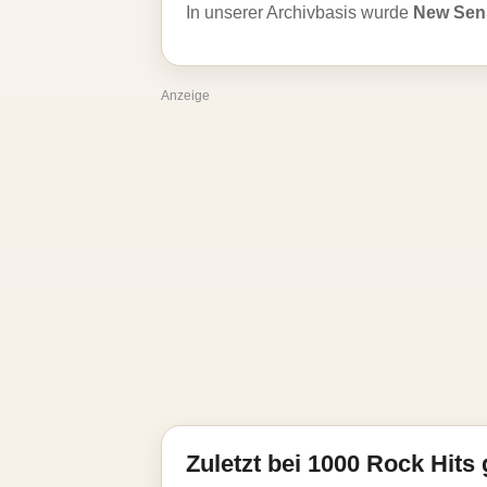
In unserer Archivbasis wurde
New Sen
Anzeige
Zuletzt bei 1000 Rock Hits 