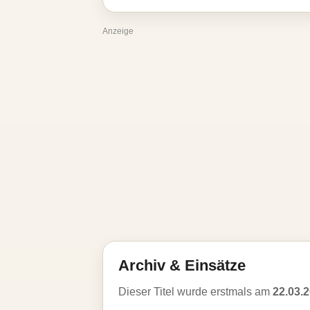
Anzeige
Archiv & Einsätze
Dieser Titel wurde erstmals am
22.03.