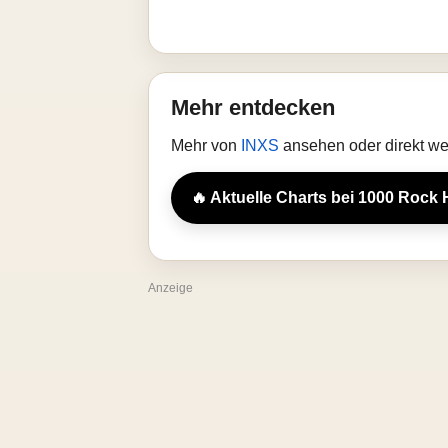
Mehr entdecken
Mehr von
INXS
ansehen oder direkt we
🔥 Aktuelle Charts bei 1000 Rock 
Anzeige