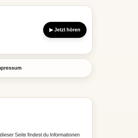
▶ Jetzt hören
mpressum
dieser Seite findest du Informationen