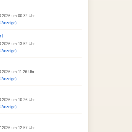
08.2026 um 00:32 Uhr
#Anzeige)
ht
08.2026 um 13:52 Uhr
#Anzeige)
08.2026 um 11:26 Uhr
#Anzeige)
08.2026 um 10:26 Uhr
#Anzeige)
07.2026 um 12:57 Uhr