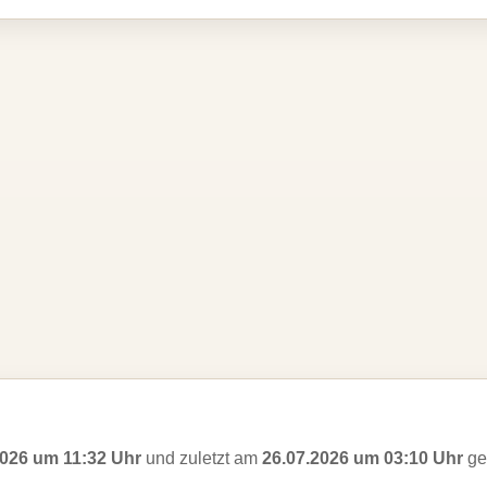
2026 um 11:32 Uhr
und zuletzt am
26.07.2026 um 03:10 Uhr
ges