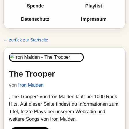
Spende
Playlist
Datenschutz
Impressum
← zurück zur Startseite
The Trooper
von
Iron Maiden
„The Trooper“ von Iron Maiden läuft bei 1000 Rock
Hits. Auf dieser Seite findest du Informationen zum
Titel, letzte Plays bei unserem Webradio und
weitere Songs von Iron Maiden.