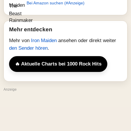
Bei Amazon suchen (#Anzeige)
Mehr entdecken
Mehr von
Iron Maiden
ansehen oder direkt weiter
den Sender hören
.
🔥 Aktuelle Charts bei 1000 Rock Hits
Anzeige