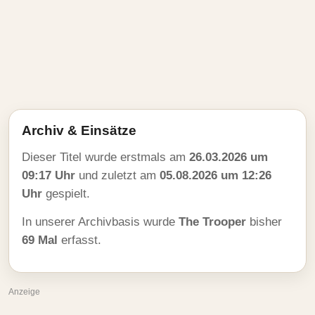
Archiv & Einsätze
Dieser Titel wurde erstmals am
26.03.2026 um
09:17 Uhr
und zuletzt am
05.08.2026 um 12:26
Uhr
gespielt.
In unserer Archivbasis wurde
The Trooper
bisher
69 Mal
erfasst.
Anzeige