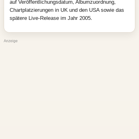
auf Veröffentlichungsdatum, Albumzuordnung,
Chartplatzierungen in UK und den USA sowie das
spätere Live-Release im Jahr 2005.
Anzeige