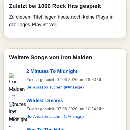
Zuletzt bei 1000 Rock Hits gespielt
Zu diesem Titel liegen heute noch keine Plays in
der Tages-Playlist vor.
Weitere Songs von Iron Maiden
2 Minutes To Midnight
Zuletzt gespielt: 07.08.2026 um 18:33 Uhr
Bei Amazon suchen (#Anzeige)
Wildest Dreams
Zuletzt gespielt: 07.08.2026 um 10:54 Uhr
Bei Amazon suchen (#Anzeige)
Run To The Hills