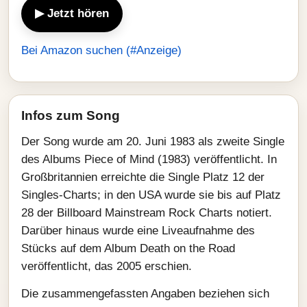
▶ Jetzt hören
Bei Amazon suchen (#Anzeige)
Infos zum Song
Der Song wurde am 20. Juni 1983 als zweite Single
des Albums Piece of Mind (1983) veröffentlicht. In
Großbritannien erreichte die Single Platz 12 der
Singles-Charts; in den USA wurde sie bis auf Platz
28 der Billboard Mainstream Rock Charts notiert.
Darüber hinaus wurde eine Liveaufnahme des
Stücks auf dem Album Death on the Road
veröffentlicht, das 2005 erschien.
Die zusammengefassten Angaben beziehen sich