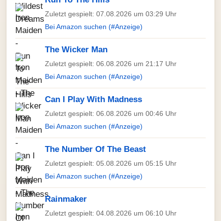
Zuletzt gespielt: 07.08.2026 um 03:29 Uhr
Bei Amazon suchen (#Anzeige)
The Wicker Man
Zuletzt gespielt: 06.08.2026 um 21:17 Uhr
Bei Amazon suchen (#Anzeige)
Can I Play With Madness
Zuletzt gespielt: 06.08.2026 um 00:46 Uhr
Bei Amazon suchen (#Anzeige)
The Number Of The Beast
Zuletzt gespielt: 05.08.2026 um 05:15 Uhr
Bei Amazon suchen (#Anzeige)
Rainmaker
Zuletzt gespielt: 04.08.2026 um 06:10 Uhr