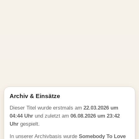
Archiv & Einsätze
Dieser Titel wurde erstmals am
22.03.2026 um
04:44 Uhr
und zuletzt am
06.08.2026 um 23:42
Uhr
gespielt.
In unserer Archivbasis wurde
Somebody To Love