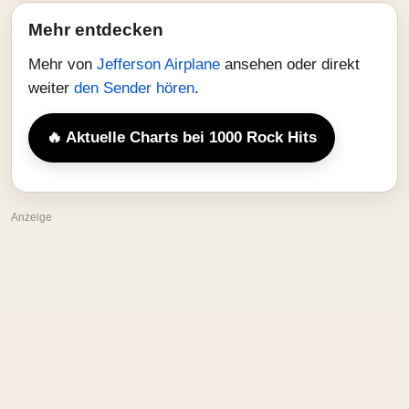
Mehr entdecken
Mehr von
Jefferson Airplane
ansehen oder direkt
weiter
den Sender hören
.
🔥 Aktuelle Charts bei 1000 Rock Hits
Anzeige