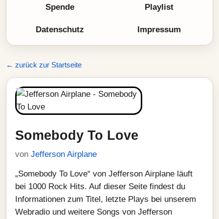
Spende
Playlist
Datenschutz
Impressum
← zurück zur Startseite
Somebody To Love
von
Jefferson Airplane
„Somebody To Love“ von Jefferson Airplane läuft
bei 1000 Rock Hits. Auf dieser Seite findest du
Informationen zum Titel, letzte Plays bei unserem
Webradio und weitere Songs von Jefferson