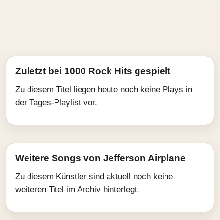
Zuletzt bei 1000 Rock Hits gespielt
Zu diesem Titel liegen heute noch keine Plays in
der Tages-Playlist vor.
Weitere Songs von Jefferson Airplane
Zu diesem Künstler sind aktuell noch keine
weiteren Titel im Archiv hinterlegt.